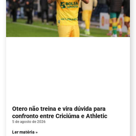
Otero não treina e vira dúvida para
confronto entre Criciúma e Athletic
5 de agosto de 2026
Ler matéria »