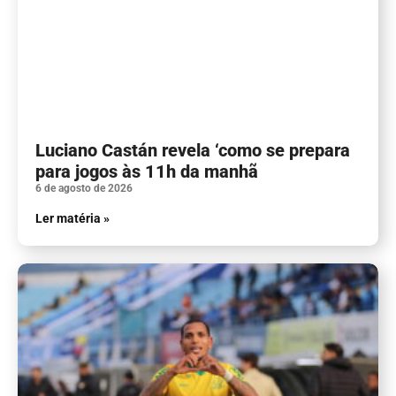
Luciano Castán revela ‘como se prepara
para jogos às 11h da manhã
6 de agosto de 2026
Ler matéria »