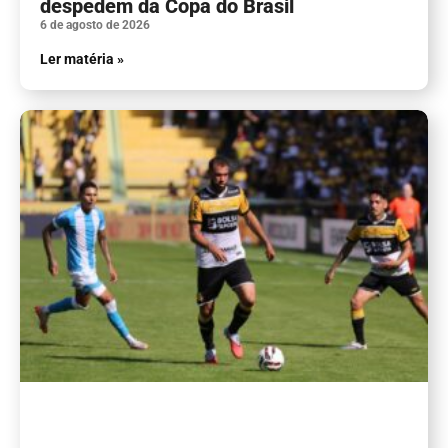
despedem da Copa do Brasil
6 de agosto de 2026
Ler matéria »