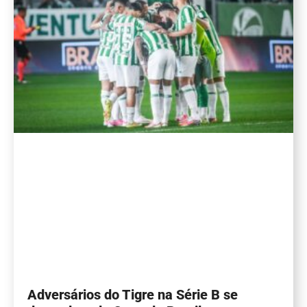
Adversários do Tigre na Série B se