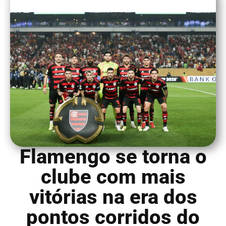
Flamengo se torna o
clube com mais
vitórias na era dos
pontos corridos do