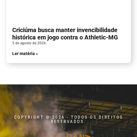
Criciúma busca manter invencibilidade
histórica em jogo contra o Athletic-MG
5 de agosto de 2026
Ler matéria »
COPYRIGHT © 2026 - TODOS OS DIREITOS
RESERVADOS.