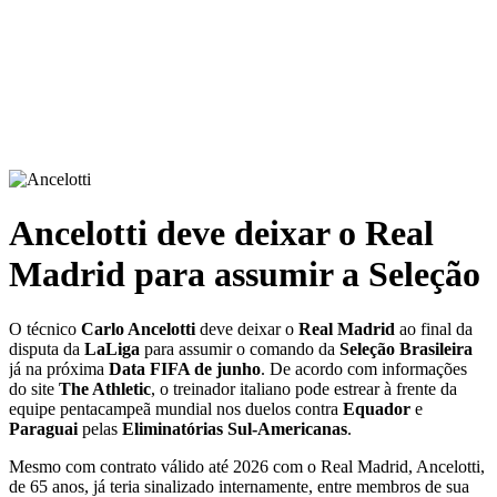
Ancelotti deve deixar o Real
Madrid para assumir a Seleção
O técnico
Carlo Ancelotti
deve deixar o
Real Madrid
ao final da
disputa da
LaLiga
para assumir o comando da
Seleção Brasileira
já na próxima
Data FIFA de junho
. De acordo com informações
do site
The Athletic
, o treinador italiano pode estrear à frente da
equipe pentacampeã mundial nos duelos contra
Equador
e
Paraguai
pelas
Eliminatórias Sul-Americanas
.
Mesmo com contrato válido até 2026 com o Real Madrid, Ancelotti,
de 65 anos, já teria sinalizado internamente, entre membros de sua