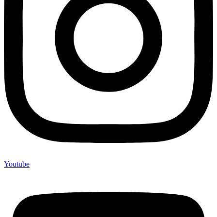
Youtube