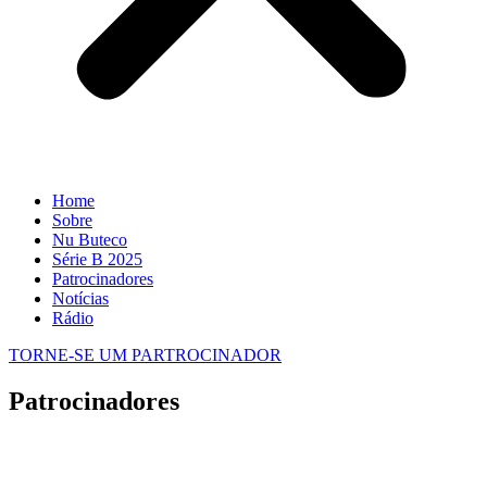
Home
Sobre
Nu Buteco
Série B 2025
Patrocinadores
Notícias
Rádio
TORNE-SE UM PARTROCINADOR
Patrocinadores