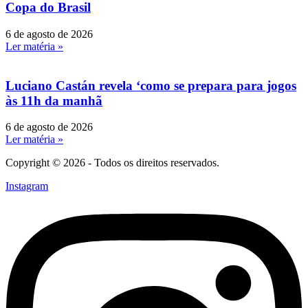
Copa do Brasil
6 de agosto de 2026
Ler matéria »
Luciano Castán revela ‘como se prepara para jogos
às 11h da manhã
6 de agosto de 2026
Ler matéria »
Copyright © 2026 - Todos os direitos reservados.
Instagram