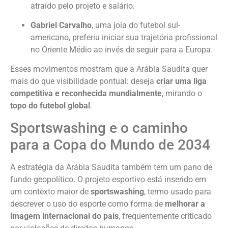
atraído pelo projeto e salário.
Gabriel Carvalho
, uma joia do futebol sul-
americano, preferiu iniciar sua trajetória profissional
no Oriente Médio ao invés de seguir para a Europa.
Esses movimentos mostram que a Arábia Saudita quer
mais do que visibilidade pontual: deseja
criar uma liga
competitiva e reconhecida mundialmente
, mirando o
topo do futebol global
.
Sportswashing e o caminho
para a Copa do Mundo de 2034
A estratégia da Arábia Saudita também tem um pano de
fundo geopolítico. O projeto esportivo está inserido em
um contexto maior de
sportswashing
, termo usado para
descrever o uso do esporte como forma de
melhorar a
imagem internacional do país
, frequentemente criticado