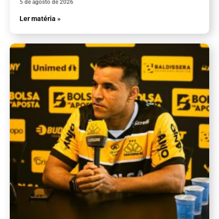
5 de agosto de 2026
Ler matéria »