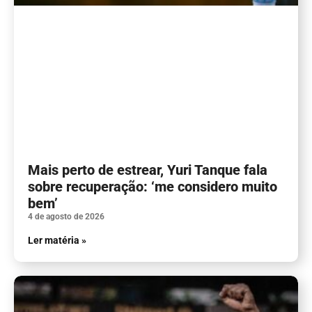
Mais perto de estrear, Yuri Tanque fala
sobre recuperação: ‘me considero muito
bem’
4 de agosto de 2026
Ler matéria »