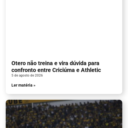
Otero não treina e vira dúvida para
confronto entre Criciúma e Athletic
5 de agosto de 2026
Ler matéria »