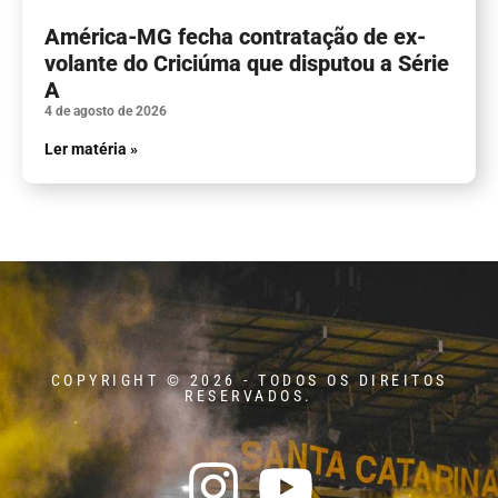
América-MG fecha contratação de ex-
volante do Criciúma que disputou a Série
A
4 de agosto de 2026
Ler matéria »
COPYRIGHT © 2026 - TODOS OS DIREITOS
RESERVADOS.