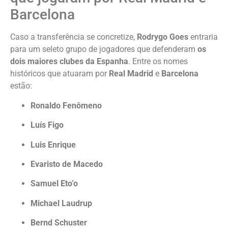
Barcelona
Caso a transferência se concretize,
Rodrygo Goes
entraria
para um seleto grupo de jogadores que defenderam
os
dois maiores clubes da Espanha
. Entre os nomes
históricos que atuaram por
Real Madrid
e
Barcelona
estão:
Ronaldo Fenômeno
Luís Figo
Luis Enrique
Evaristo de Macedo
Samuel Eto’o
Michael Laudrup
Bernd Schuster