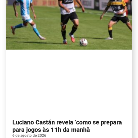
Luciano Castán revela ‘como se prepara
para jogos às 11h da manhã
6 de agosto de 2026