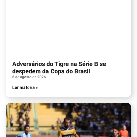
Adversários do Tigre na Série B se
despedem da Copa do Brasil
6 de agosto de 2026
Ler matéria »