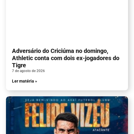
Adversário do Criciúma no domingo,
Athletic conta com dois ex-jogadores do
Tigre
7 de agosto de 2026
Ler matéria »