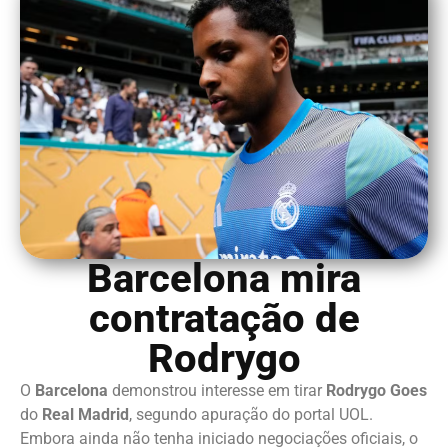
Barcelona mira
contratação de
Rodrygo
O
Barcelona
demonstrou interesse em tirar
Rodrygo Goes
do
Real Madrid
, segundo apuração do portal UOL.
Embora ainda não tenha iniciado negociações oficiais, o