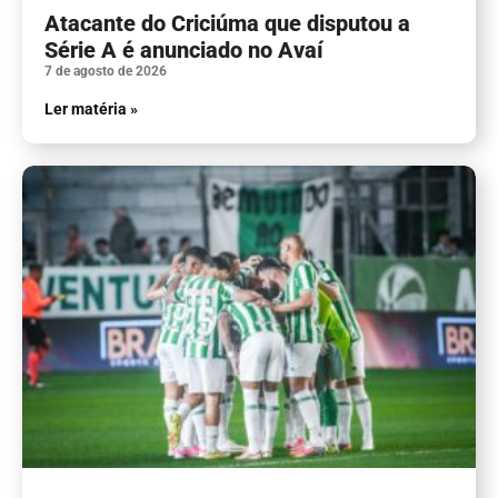
Atacante do Criciúma que disputou a
Série A é anunciado no Avaí
7 de agosto de 2026
Ler matéria »