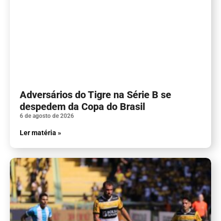
Adversários do Tigre na Série B se
despedem da Copa do Brasil
6 de agosto de 2026
Ler matéria »