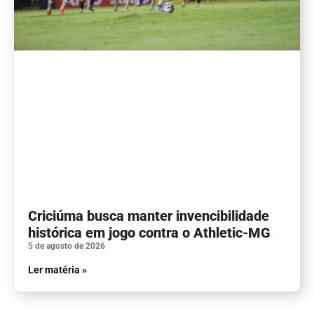
Criciúma busca manter invencibilidade
histórica em jogo contra o Athletic-MG
5 de agosto de 2026
Ler matéria »