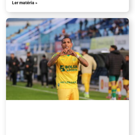
Ler matéria »