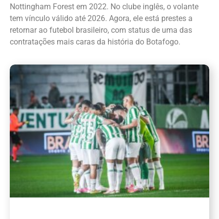
Nottingham Forest em 2022. No clube inglês, o volante
tem vínculo válido até 2026. Agora, ele está prestes a
retornar ao futebol brasileiro, com status de uma das
contratações mais caras da história do Botafogo.