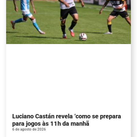
Luciano Castán revela ‘como se prepara
para jogos às 11h da manhã
6 de agosto de 2026