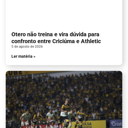
Otero não treina e vira dúvida para
confronto entre Criciúma e Athletic
5 de agosto de 2026
Ler matéria »