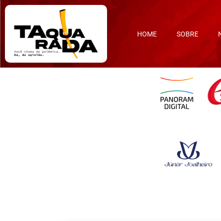
HOME
SOBRE