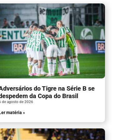
Adversários do Tigre na Série B se
despedem da Copa do Brasil
6 de agosto de 2026
Ler matéria »