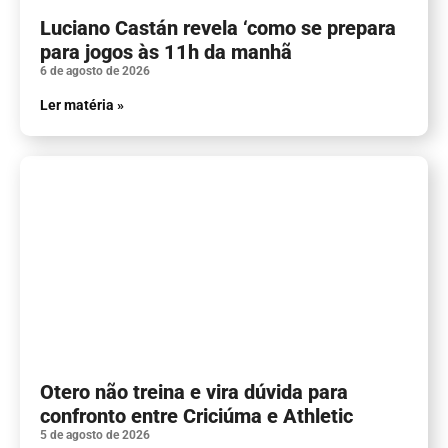
Luciano Castán revela ‘como se prepara
para jogos às 11h da manhã
6 de agosto de 2026
Ler matéria »
Otero não treina e vira dúvida para
confronto entre Criciúma e Athletic
5 de agosto de 2026