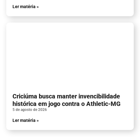
Ler matéria »
Criciúma busca manter invencibilidade
histórica em jogo contra o Athletic-MG
5 de agosto de 2026
Ler matéria »