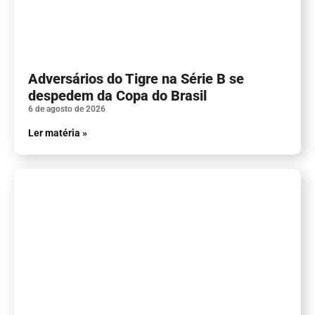
Adversários do Tigre na Série B se
despedem da Copa do Brasil
6 de agosto de 2026
Ler matéria »