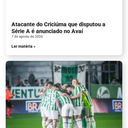
Atacante do Criciúma que disputou a
Série A é anunciado no Avaí
7 de agosto de 2026
Ler matéria »