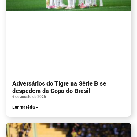
Adversários do Tigre na Série B se
despedem da Copa do Brasil
6 de agosto de 2026
Ler matéria »