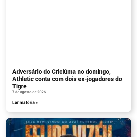
Adversário do Criciúma no domingo,
Athletic conta com dois ex-jogadores do
Tigre
7 de agosto de 2026
Ler matéria »