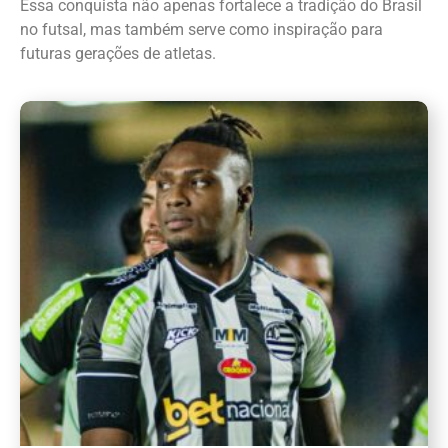
Essa conquista não apenas fortalece a tradição do Brasil
no futsal, mas também serve como inspiração para
futuras gerações de atletas.