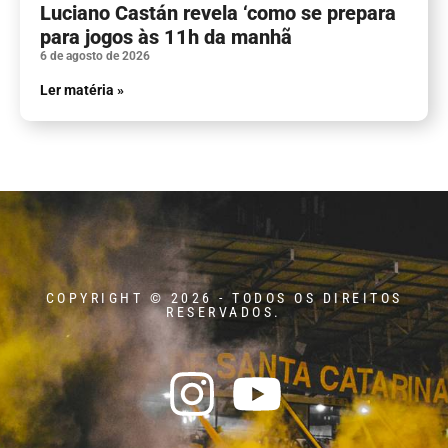
Luciano Castán revela ‘como se prepara
para jogos às 11h da manhã
6 de agosto de 2026
Ler matéria »
COPYRIGHT © 2026 - TODOS OS DIREITOS
RESERVADOS.