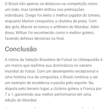
O Brasil não apenas se destacou na competição como
um todo, mas também brilhou nas premiações
individuais. Dyego foi eleito o melhor jogador do torneio,
enquanto Marlon conquistou a chuteira de prata. Com
dez gols, Marcel se tornou o artilheiro do Mundial. Além
disso, Willian foi reconhecido como o melhor goleiro,
fazendo defesas decisivas na final.
Conclusão
A vitória da Seleção Brasileira de Futsal no Uzbequistão é
um marco que reafirma sua dominância no cenário
mundial do futsal. Com um desempenho excepcional e
uma história rica de conquistas, o Brasil continua a ser
um exemplo de excelência e paixão pelo esporte. Na
disputa pelo terceiro lugar, a Ucrânia goleou a França por
7 a 1, garantindo sua melhor performance em uma
edição do Mundial.