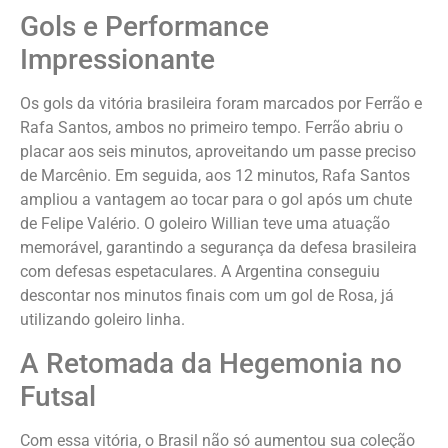
Gols e Performance
Impressionante
Os gols da vitória brasileira foram marcados por Ferrão e
Rafa Santos, ambos no primeiro tempo. Ferrão abriu o
placar aos seis minutos, aproveitando um passe preciso
de Marcênio. Em seguida, aos 12 minutos, Rafa Santos
ampliou a vantagem ao tocar para o gol após um chute
de Felipe Valério. O goleiro Willian teve uma atuação
memorável, garantindo a segurança da defesa brasileira
com defesas espetaculares. A Argentina conseguiu
descontar nos minutos finais com um gol de Rosa, já
utilizando goleiro linha.
A Retomada da Hegemonia no
Futsal
Com essa vitória, o Brasil não só aumentou sua coleção