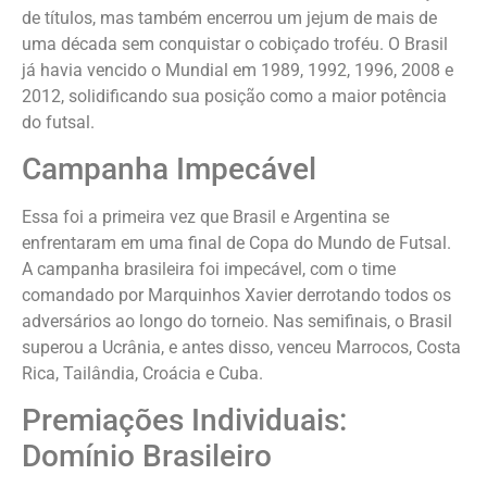
de títulos, mas também encerrou um jejum de mais de
uma década sem conquistar o cobiçado troféu. O Brasil
já havia vencido o Mundial em 1989, 1992, 1996, 2008 e
2012, solidificando sua posição como a maior potência
do futsal.
Campanha Impecável
Essa foi a primeira vez que Brasil e Argentina se
enfrentaram em uma final de Copa do Mundo de Futsal.
A campanha brasileira foi impecável, com o time
comandado por Marquinhos Xavier derrotando todos os
adversários ao longo do torneio. Nas semifinais, o Brasil
superou a Ucrânia, e antes disso, venceu Marrocos, Costa
Rica, Tailândia, Croácia e Cuba.
Premiações Individuais:
Domínio Brasileiro