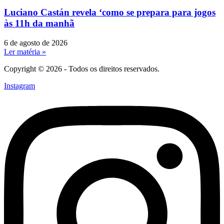
Luciano Castán revela ‘como se prepara para jogos
às 11h da manhã
6 de agosto de 2026
Ler matéria »
Copyright © 2026 - Todos os direitos reservados.
Instagram