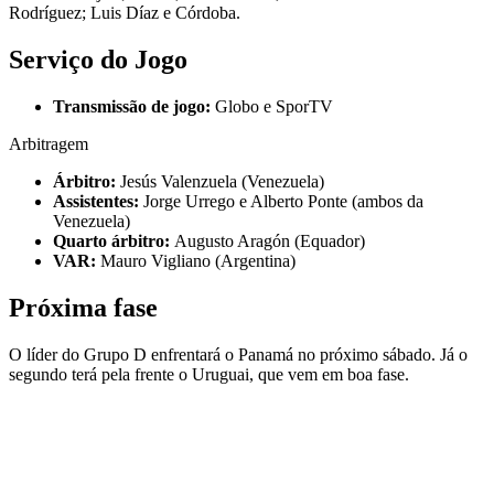
Rodríguez; Luis Díaz e Córdoba.
Serviço do Jogo
Transmissão de jogo:
Globo e SporTV
Arbitragem
Árbitro:
Jesús Valenzuela (Venezuela)
Assistentes:
Jorge Urrego e Alberto Ponte (ambos da
Venezuela)
Quarto árbitro:
Augusto Aragón (Equador)
VAR:
Mauro Vigliano (Argentina)
Próxima fase
O líder do Grupo D enfrentará o Panamá no próximo sábado. Já o
segundo terá pela frente o Uruguai, que vem em boa fase.