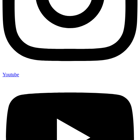
Youtube