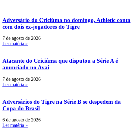
Adversário do Criciúma no domingo, Athletic conta
com dois ex-jogadores do Tigre
7 de agosto de 2026
Ler matéria »
Atacante do Criciúma que disputou a Série A é
anunciado no Avaí
7 de agosto de 2026
Ler matéria »
Adversários do Tigre na Série B se despedem da
Copa do Brasil
6 de agosto de 2026
Ler matéria »