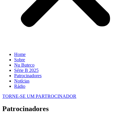
Home
Sobre
Nu Buteco
Série B 2025
Patrocinadores
Notícias
Rádio
TORNE-SE UM PARTROCINADOR
Patrocinadores