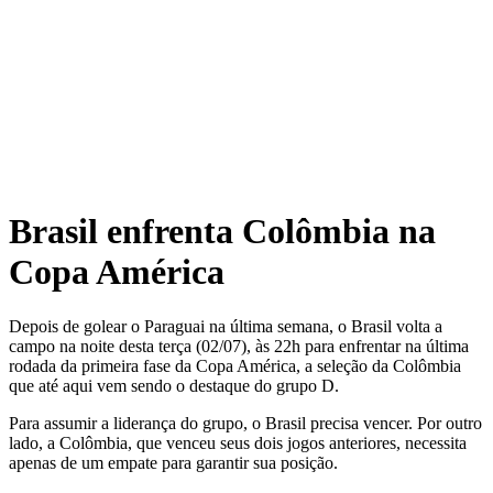
Brasil enfrenta Colômbia na
Copa América
Depois de golear o Paraguai na última semana, o Brasil volta a
campo na noite desta terça (02/07), às 22h para enfrentar na última
rodada da primeira fase da Copa América, a seleção da Colômbia
que até aqui vem sendo o destaque do grupo D.
Para assumir a liderança do grupo, o Brasil precisa vencer. Por outro
lado, a Colômbia, que venceu seus dois jogos anteriores, necessita
apenas de um empate para garantir sua posição.