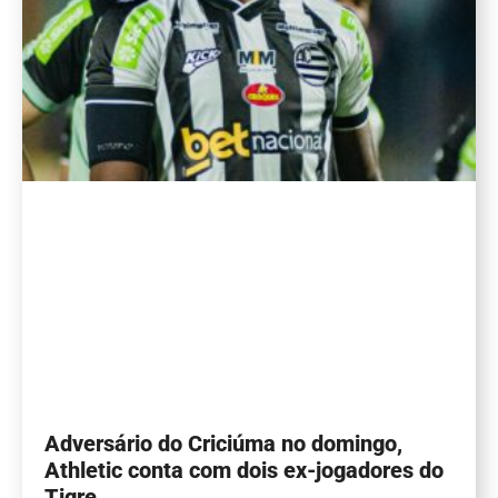
Adversário do Criciúma no domingo,
Athletic conta com dois ex-jogadores do
Tigre