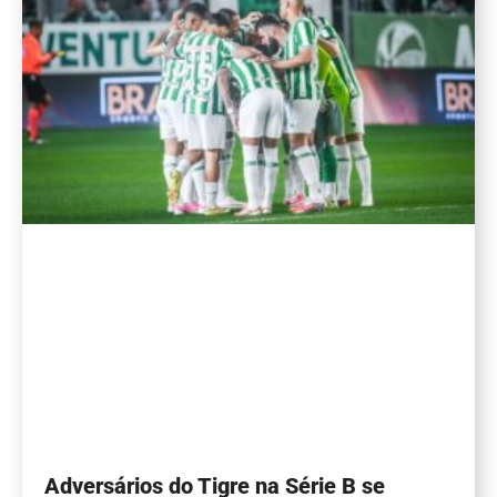
Adversários do Tigre na Série B se