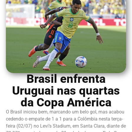
Brasil enfrenta
Uruguai nas quartas
da Copa América
O Brasil iniciou bem, marcando um belo gol, mas acabou
cedendo o empate de 1 a 1 para a Colômbia nesta terça-
feira (02/07) no Levi’s Stadium, em Santa Clara, diante de