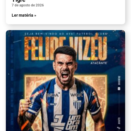
7 de agosto de 2026
Ler matéria »