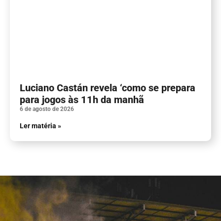
Luciano Castán revela ‘como se prepara
para jogos às 11h da manhã
6 de agosto de 2026
Ler matéria »