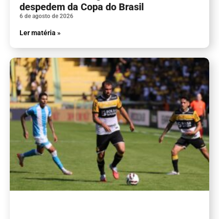
despedem da Copa do Brasil
6 de agosto de 2026
Ler matéria »