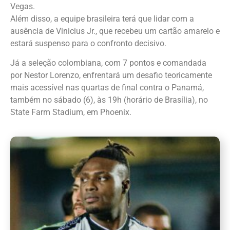
Vegas.
Além disso, a equipe brasileira terá que lidar com a
ausência de Vinicius Jr., que recebeu um cartão amarelo e
estará suspenso para o confronto decisivo.
Já a seleção colombiana, com 7 pontos e comandada
por Nestor Lorenzo, enfrentará um desafio teoricamente
mais acessível nas quartas de final contra o Panamá,
também no sábado (6), às 19h (horário de Brasília), no
State Farm Stadium, em Phoenix.