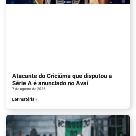
Atacante do Criciúma que disputou a
Série A é anunciado no Avaí
7 de agosto de 2026
Ler matéria »