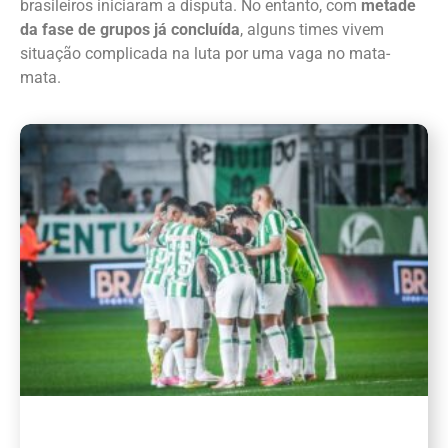
brasileiros iniciaram a disputa. No entanto, com
metade
da fase de grupos já concluída
, alguns times vivem
situação complicada na luta por uma vaga no mata-
mata.