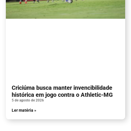
Criciúma busca manter invencibilidade
histórica em jogo contra o Athletic-MG
5 de agosto de 2026
Ler matéria »