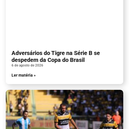
Adversários do Tigre na Série B se
despedem da Copa do Brasil
6 de agosto de 2026
Ler matéria »