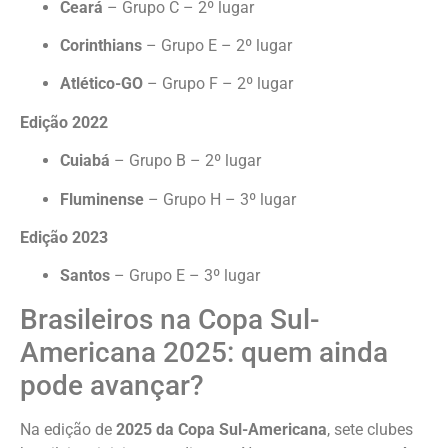
Ceará
– Grupo C – 2º lugar
Corinthians
– Grupo E – 2º lugar
Atlético-GO
– Grupo F – 2º lugar
Edição 2022
Cuiabá
– Grupo B – 2º lugar
Fluminense
– Grupo H – 3º lugar
Edição 2023
Santos
– Grupo E – 3º lugar
Brasileiros na Copa Sul-
Americana 2025: quem ainda
pode avançar?
Na edição de
2025 da Copa Sul-Americana
, sete clubes