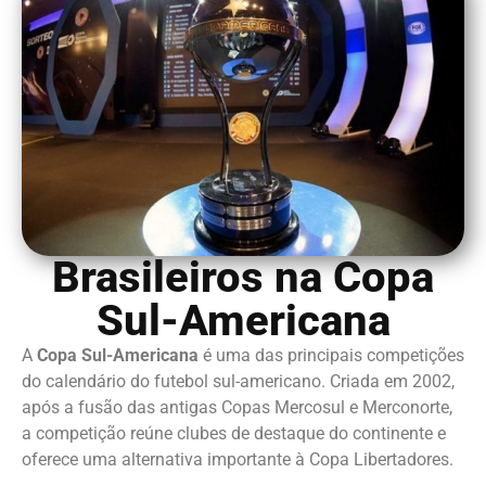
Brasileiros na Copa
Sul-Americana
A
Copa Sul-Americana
é uma das principais competições
do calendário do futebol sul-americano. Criada em 2002,
após a fusão das antigas Copas Mercosul e Merconorte,
a competição reúne clubes de destaque do continente e
oferece uma alternativa importante à Copa Libertadores.