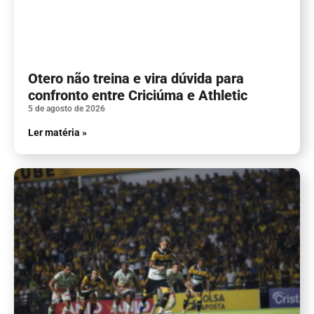
Otero não treina e vira dúvida para
confronto entre Criciúma e Athletic
5 de agosto de 2026
Ler matéria »