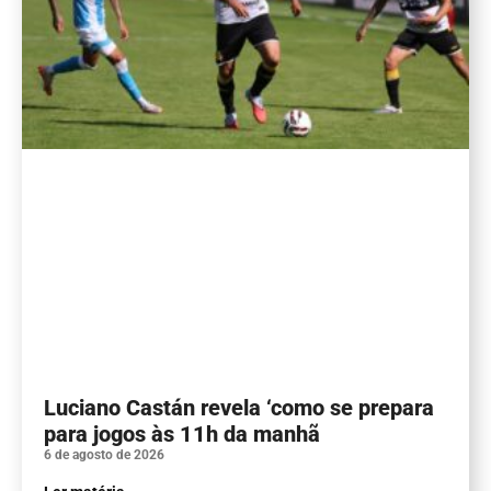
Luciano Castán revela ‘como se prepara
para jogos às 11h da manhã
6 de agosto de 2026