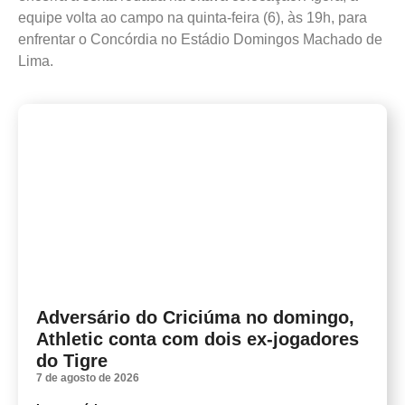
equipe volta ao campo na quinta-feira (6), às 19h, para
enfrentar o Concórdia no Estádio Domingos Machado de
Lima.
Adversário do Criciúma no domingo,
Athletic conta com dois ex-jogadores
do Tigre
7 de agosto de 2026