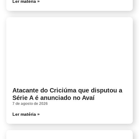
Ler matéria »
Atacante do Criciúma que disputou a
Série A é anunciado no Avaí
7 de agosto de 2026
Ler matéria »