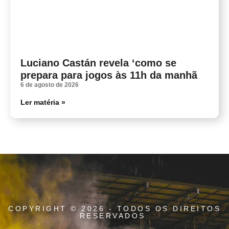
Luciano Castán revela ‘como se
prepara para jogos às 11h da manhã
6 de agosto de 2026
Ler matéria »
COPYRIGHT © 2026 - TODOS OS DIREITOS
RESERVADOS.