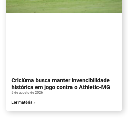
Criciúma busca manter invencibilidade
histórica em jogo contra o Athletic-MG
5 de agosto de 2026
Ler matéria »