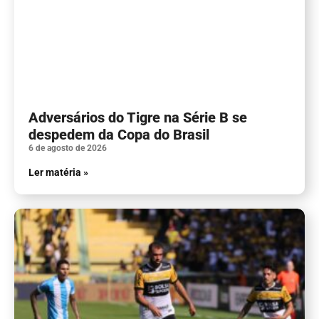
Adversários do Tigre na Série B se
despedem da Copa do Brasil
6 de agosto de 2026
Ler matéria »