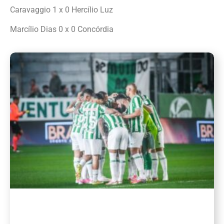
Caravaggio 1 x 0 Hercílio Luz
Marcílio Dias 0 x 0 Concórdia