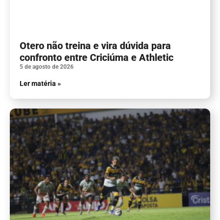
Otero não treina e vira dúvida para
confronto entre Criciúma e Athletic
5 de agosto de 2026
Ler matéria »