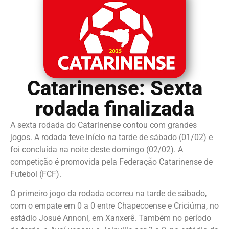
Catarinense: Sexta
rodada finalizada
A sexta rodada do Catarinense contou com grandes
jogos. A rodada teve início na tarde de sábado (01/02) e
foi concluída na noite deste domingo (02/02). A
competição é promovida pela Federação Catarinense de
Futebol (FCF).
O primeiro jogo da rodada ocorreu na tarde de sábado,
com o empate em 0 a 0 entre Chapecoense e Criciúma, no
estádio Josué Annoni, em Xanxerê. Também no período