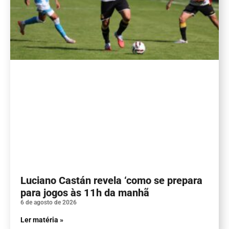
Luciano Castán revela ‘como se prepara
para jogos às 11h da manhã
6 de agosto de 2026
Ler matéria »