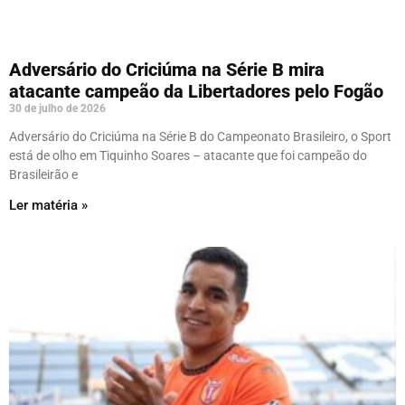
Adversário do Criciúma na Série B mira
atacante campeão da Libertadores pelo Fogão
30 de julho de 2026
Adversário do Criciúma na Série B do Campeonato Brasileiro, o Sport
está de olho em Tiquinho Soares – atacante que foi campeão do
Brasileirão e
Ler matéria »