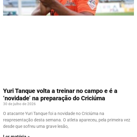
Yuri Tanque volta a treinar no campo e é a
‘novidade’ na preparação do Criciúma
30 de julho de 2026
O atacante Yuri Tanque foi a novidade no Criciúma na
reapresentação desta semana. O atleta apareceu, pela primeira vez
desde que sofreu uma grave lesão,
Ler matéria »