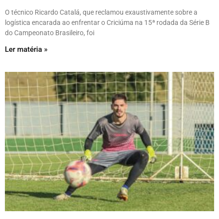
O técnico Ricardo Catalá, que reclamou exaustivamente sobre a
logística encarada ao enfrentar o Criciúma na 15ª rodada da Série B
do Campeonato Brasileiro, foi
Ler matéria »