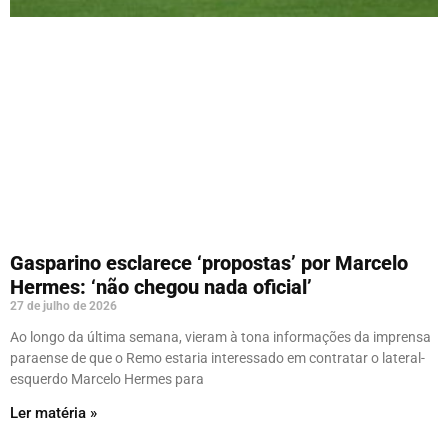
Gasparino esclarece ‘propostas’ por Marcelo
Hermes: ‘não chegou nada oficial’
27 de julho de 2026
Ao longo da última semana, vieram à tona informações da imprensa
paraense de que o Remo estaria interessado em contratar o lateral-
esquerdo Marcelo Hermes para
Ler matéria »