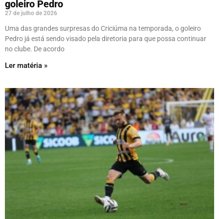
goleiro Pedro
27 de julho de 2026
Uma das grandes surpresas do Criciúma na temporada, o goleiro
Pedro já está sendo visado pela diretoria para que possa continuar
no clube. De acordo
Ler matéria »