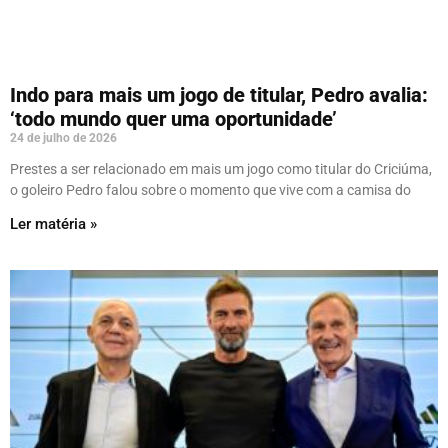
Indo para mais um jogo de titular, Pedro avalia:
‘todo mundo quer uma oportunidade’
24 de julho de 2026
Prestes a ser relacionado em mais um jogo como titular do Criciúma,
o goleiro Pedro falou sobre o momento que vive com a camisa do
Ler matéria »