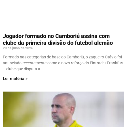
Jogador formado no Camboriú assina com
clube da primeira divisão do futebol alemão
29 de julho de 2026
Formado nas categorias de base do Camboriú, o zagueiro Otávio foi
anunciado recentemente como o novo reforço do Eintracht Frankfurt
– clube que disputa a
Ler matéria »