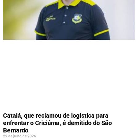
Catalá, que reclamou de logística para
enfrentar o Criciúma, é demitido do São
Bernardo
29 de julho de 2026