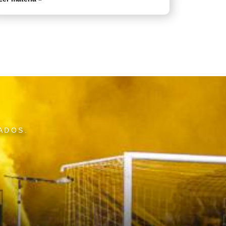
ADOS.