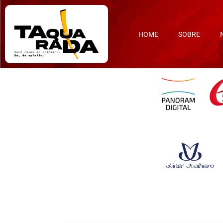
HOME
SOBRE