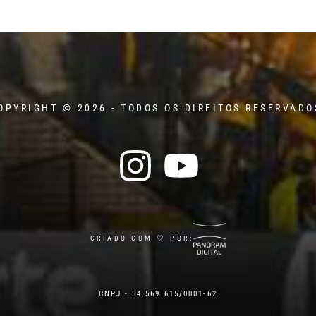
OPYRIGHT © 2026 - TODOS OS DIREITOS RESERVADO
CRIADO COM 🤍 POR:
CNPJ - 54.569.615/0001-62