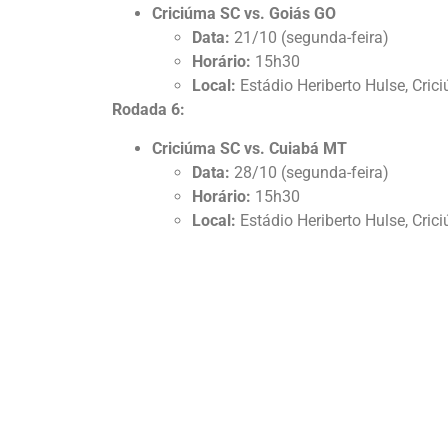
Criciúma SC vs. Goiás GO
Data:
21/10 (segunda-feira)
Horário:
15h30
Local:
Estádio Heriberto Hulse, Cric
Rodada 6:
Criciúma SC vs. Cuiabá MT
Data:
28/10 (segunda-feira)
Horário:
15h30
Local:
Estádio Heriberto Hulse, Cric