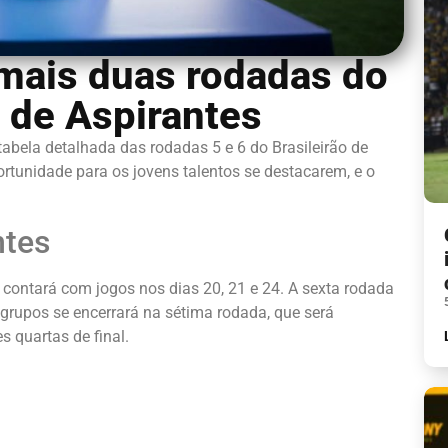
ais duas rodadas do
o de Aspirantes
abela detalhada das rodadas 5 e 6 do Brasileirão de
tunidade para os jovens talentos se destacarem, e o
ntes
contará com jogos nos dias 20, 21 e 24. A sexta rodada
 grupos se encerrará na sétima rodada, que será
 quartas de final.