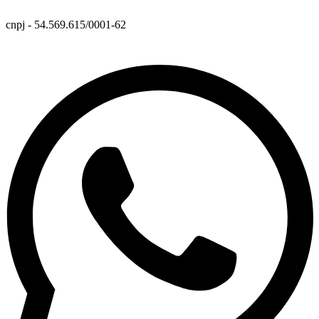
cnpj - 54.569.615/0001-62