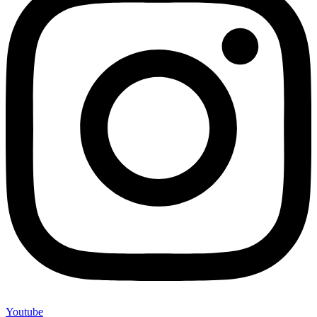
Youtube