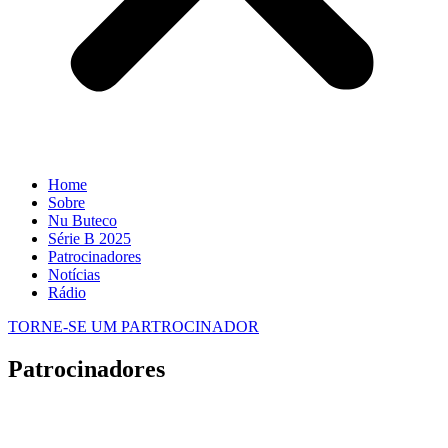
Home
Sobre
Nu Buteco
Série B 2025
Patrocinadores
Notícias
Rádio
TORNE-SE UM PARTROCINADOR
Patrocinadores