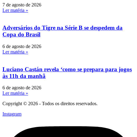
7 de agosto de 2026
Ler matéria »
Adversários do Tigre na Série B se despedem da
Copa do Brasil
6 de agosto de 2026
Ler matéria »
Luciano Castán revela ‘como se prepara para jogos
às 11h da manhã
6 de agosto de 2026
Ler matéria »
Copyright © 2026 - Todos os direitos reservados.
Instagram