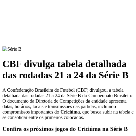
CBF divulga tabela detalhada
das rodadas 21 a 24 da Série B
A Confederação Brasileira de Futebol (CBF) divulgou, a tabela
detalhada das rodadas 21 a 24 da Série B do Campeonato Brasileiro.
O documento da Diretoria de Competições da entidade apresenta
datas, horários, locais e transmissões das partidas, incluindo
compromissos importantes do
Criciúma
, que busca subir na tabela e
se consolidar entre os primeiros colocados.
Confira os próximos jogos do Criciúma na Série B