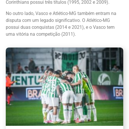
Corinthians possui três títulos (1995, 2002 e 2009).
No outro lado, Vasco e Atlético-MG também entram na
disputa com um legado significativo. O Atlético-MG
possui duas conquistas (2014 e 2021), e o Vasco tem
uma vitória na competição (2011).