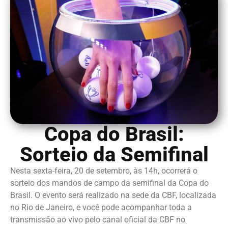
Copa do Brasil:
Sorteio da Semifinal
Nesta sexta-feira, 20 de setembro, às 14h, ocorrerá o
sorteio dos mandos de campo da semifinal da Copa do
Brasil. O evento será realizado na sede da CBF, localizada
no Rio de Janeiro, e você pode acompanhar toda a
transmissão ao vivo pelo canal oficial da CBF no