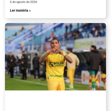
6 de agosto de 2026
Ler matéria »