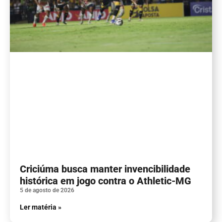
Criciúma busca manter invencibilidade
histórica em jogo contra o Athletic-MG
5 de agosto de 2026
Ler matéria »