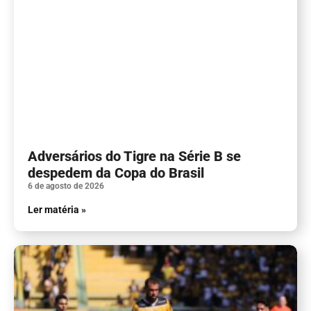
Adversários do Tigre na Série B se
despedem da Copa do Brasil
6 de agosto de 2026
Ler matéria »