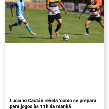
Luciano Castán revela ‘como se prepara
para jogos às 11h da manhã