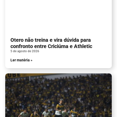
Otero não treina e vira dúvida para
confronto entre Criciúma e Athletic
5 de agosto de 2026
Ler matéria »