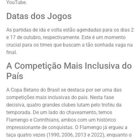
YouTube.
Datas dos Jogos
As partidas de ida e volta estão agendadas para os dias 2
e 17 de outubro, respectivamente. Este é um momento
crucial para os times que buscam a tão sonhada vaga na
final.
A Competição Mais Inclusiva do
País
A Copa Betano do Brasil se destaca por ser uma das
competições mais inclusivas do país. Nesta fase
decisiva, quatro grandes clubes lutam pelo troféu da
temporada. De um lado do chaveamento, temos
Flamengo e Corinthians, ambos com um histórico
impressionante de conquistas. O Flamengo já ergueu a
taça quatro vezes (1990, 2006, 2013 e 2022), enquanto o