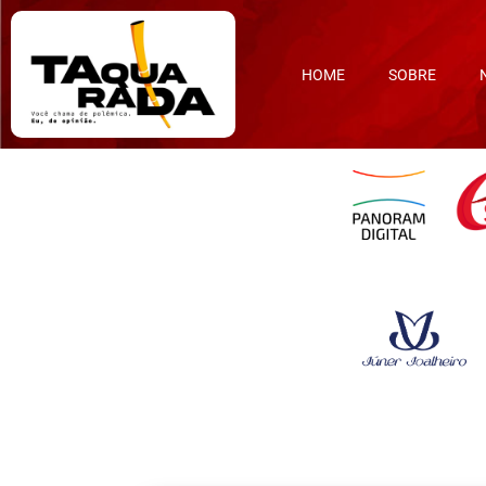
HOME
SOBRE