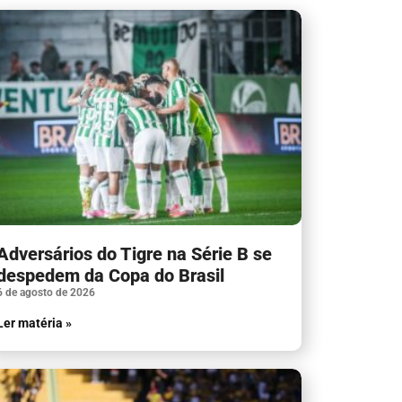
Adversários do Tigre na Série B se
despedem da Copa do Brasil
6 de agosto de 2026
Ler matéria »