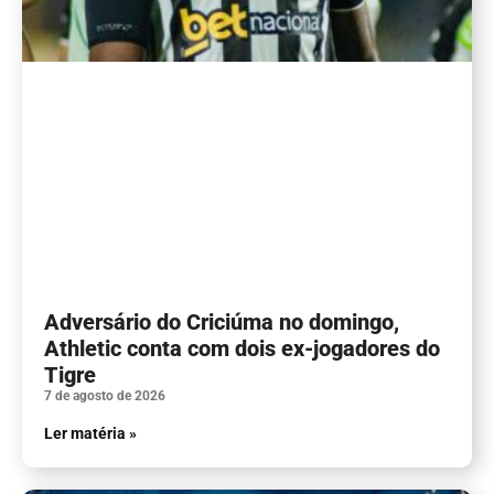
Adversário do Criciúma no domingo,
Athletic conta com dois ex-jogadores do
Tigre
7 de agosto de 2026
Ler matéria »