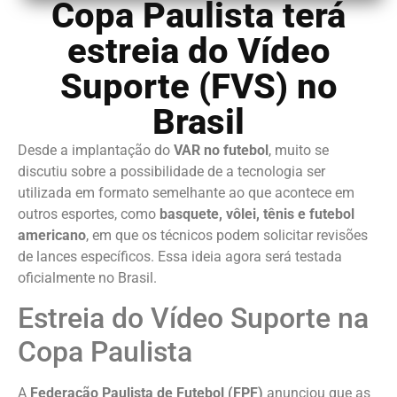
Copa Paulista terá
estreia do Vídeo
Suporte (FVS) no
Brasil
Desde a implantação do
VAR no futebol
, muito se
discutiu sobre a possibilidade de a tecnologia ser
utilizada em formato semelhante ao que acontece em
outros esportes, como
basquete, vôlei, tênis e futebol
americano
, em que os técnicos podem solicitar revisões
de lances específicos. Essa ideia agora será testada
oficialmente no Brasil.
Estreia do Vídeo Suporte na
Copa Paulista
A
Federação Paulista de Futebol (FPF)
anunciou que as