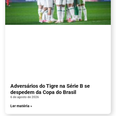
Adversários do Tigre na Série B se
despedem da Copa do Brasil
6 de agosto de 2026
Ler matéria »