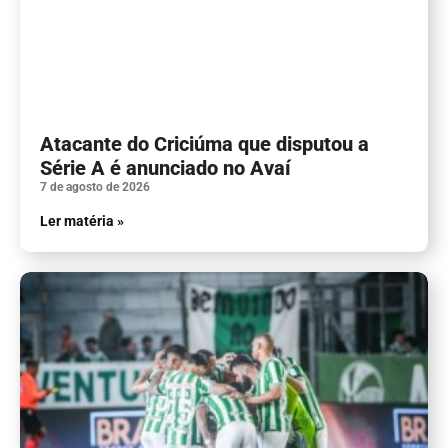
Atacante do Criciúma que disputou a
Série A é anunciado no Avaí
7 de agosto de 2026
Ler matéria »