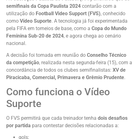
semifinais da Copa Paulista 2024
contarão com a
utilização do
Football Video Support (FVS)
, conhecido
como
Vídeo Suporte
. A tecnologia já foi experimentada
pela FIFA em torneios de base, como a
Copa do Mundo
Feminina Sub-20 de 2024
, e agora chega ao cenário
nacional.
A decisão foi tomada em reunião do
Conselho Técnico
da competição
, realizada nesta segunda-feira (15), com a
concordância de todos os clubes semifinalistas:
XV de
Piracicaba, Comercial, Primavera e Grêmio Prudente
.
Como funciona o Vídeo
Suporte
O FVS permitirá que cada treinador tenha
dois desafios
por partida
para contestar decisões relacionadas a:
gols;