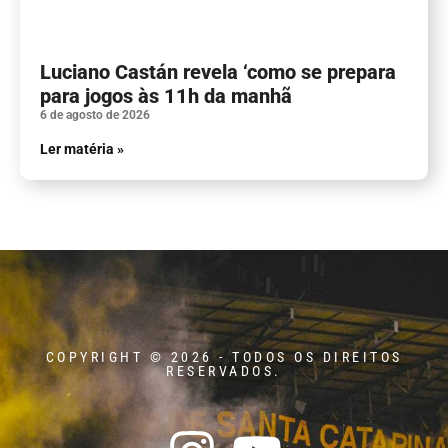
Luciano Castán revela ‘como se prepara
para jogos às 11h da manhã
6 de agosto de 2026
Ler matéria »
COPYRIGHT © 2026 - TODOS OS DIREITOS
RESERVADOS.