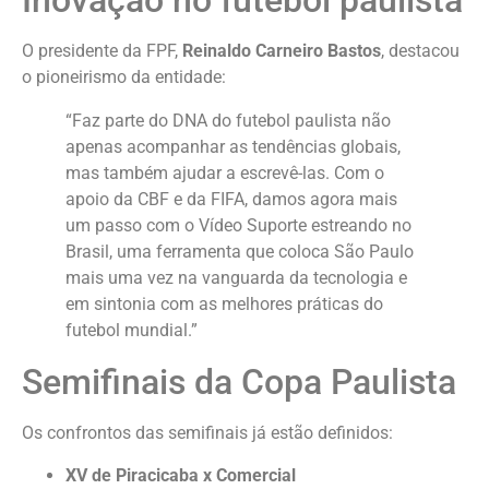
Inovação no futebol paulista
O presidente da FPF,
Reinaldo Carneiro Bastos
, destacou
o pioneirismo da entidade:
“Faz parte do DNA do futebol paulista não
apenas acompanhar as tendências globais,
mas também ajudar a escrevê-las. Com o
apoio da CBF e da FIFA, damos agora mais
um passo com o Vídeo Suporte estreando no
Brasil, uma ferramenta que coloca São Paulo
mais uma vez na vanguarda da tecnologia e
em sintonia com as melhores práticas do
futebol mundial.”
Semifinais da Copa Paulista
Os confrontos das semifinais já estão definidos:
XV de Piracicaba x Comercial