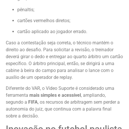
pênaltis;
cartões vermelhos diretos;
cartão aplicado ao jogador errado.
Caso a contestação seja correta, o técnico mantém o
direito ao desafio. Para solicitar a revisão, o treinador
deverá girar o dedo e entregar ao quarto árbitro um cartão
específico. O árbitro principal, então, se dirigirá a uma
cabine à beira do campo para analisar o lance com o
auxílio de um operador de replay.
Diferente do VAR, o Vídeo Suporte é considerado uma
ferramenta
mais simples e acessível
, ampliando,
segundo a
FIFA
, os recursos de arbitragem sem perder a
autonomia do juiz, que continua com a palavra final
sobre a decisão.