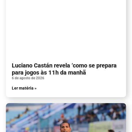
Luciano Castán revela ‘como se prepara
para jogos às 11h da manhã
6 de agosto de 2026
Ler matéria »