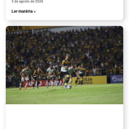
5 de agosto de 2026
Ler matéria »