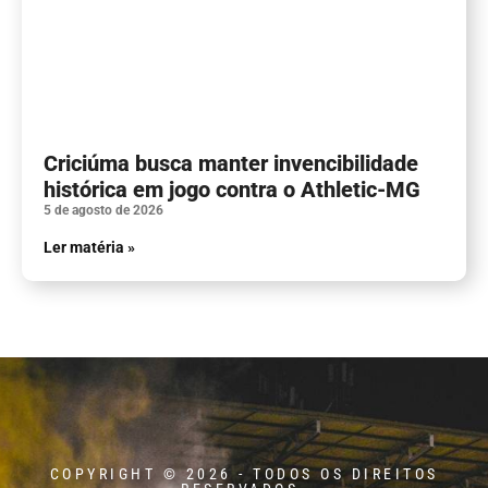
Criciúma busca manter invencibilidade
histórica em jogo contra o Athletic-MG
5 de agosto de 2026
Ler matéria »
COPYRIGHT © 2026 - TODOS OS DIREITOS