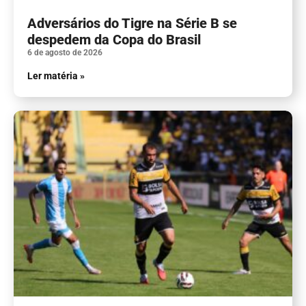
Adversários do Tigre na Série B se
despedem da Copa do Brasil
6 de agosto de 2026
Ler matéria »