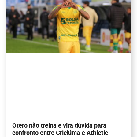
Otero não treina e vira dúvida para
confronto entre Criciúma e Athletic