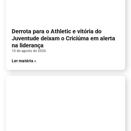
Derrota para o Athletic e vitória do
Juventude deixam o Criciúma em alerta
na liderança
10 de agosto de 2026
Ler matéria »