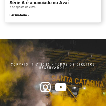
Série A é anunciado no Avaí
7 de agosto de 2026
Ler matéria »
COPYRIGHT © 2026 - TODOS OS DIREITOS
RESERVADOS.