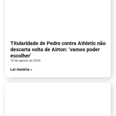
Titularidade de Pedro contra Athletic não
descarta volta de Airton: ‘vamos poder
escolher’
10 de agosto de 2026
Ler matéria »