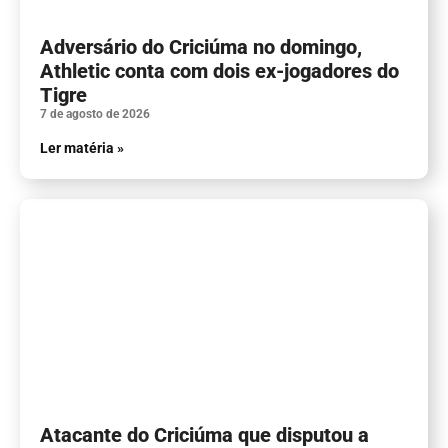
Adversário do Criciúma no domingo,
Athletic conta com dois ex-jogadores do
Tigre
7 de agosto de 2026
Ler matéria »
Atacante do Criciúma que disputou a