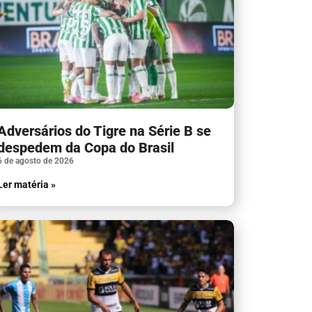
Adversários do Tigre na Série B se
despedem da Copa do Brasil
6 de agosto de 2026
Ler matéria »