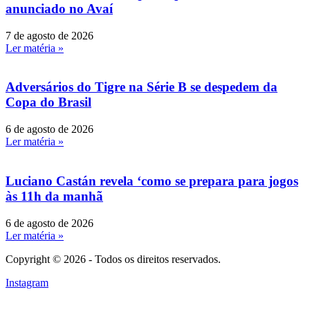
anunciado no Avaí
7 de agosto de 2026
Ler matéria »
Adversários do Tigre na Série B se despedem da
Copa do Brasil
6 de agosto de 2026
Ler matéria »
Luciano Castán revela ‘como se prepara para jogos
às 11h da manhã
6 de agosto de 2026
Ler matéria »
Copyright © 2026 - Todos os direitos reservados.
Instagram