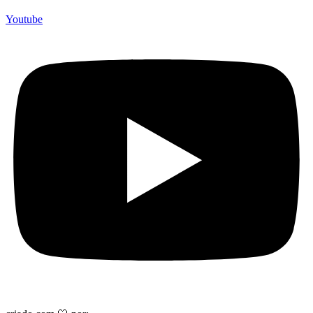
Youtube