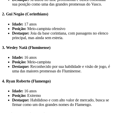
sua posição como uma das grandes promessas do Vasco.
2.
Gui Negão (Corinthians)
Idade:
17 anos
Posição:
Meio-campista ofensivo
Destaque:
Joia da base corintiana, com passagens no elenco
principal, mas ainda sem estreia.
3.
Wesley Natã (Fluminense)
Idade:
16 anos
Posição:
Meio-campista
Destaque:
Reconhecido por sua habilidade e visão de jogo, é
uma das maiores promessas do Fluminense.
4.
Ryan Roberto (Flamengo)
Idade:
16 anos
Posição:
Extremo
Destaque:
Habilidoso e com alto valor de mercado, busca se
firmar como um dos grandes nomes do Flamengo.