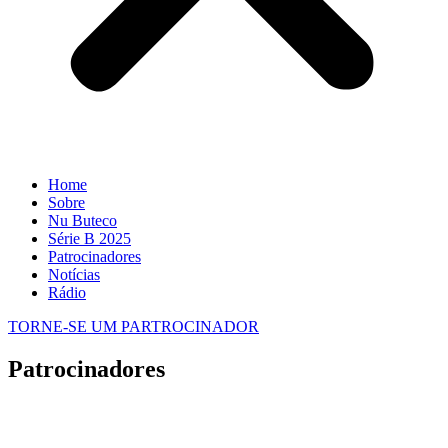
Home
Sobre
Nu Buteco
Série B 2025
Patrocinadores
Notícias
Rádio
TORNE-SE UM PARTROCINADOR
Patrocinadores