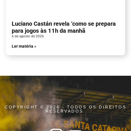
Luciano Castán revela ‘como se prepara
para jogos às 11h da manhã
6 de agosto de 2026
Ler matéria »
COPYRIGHT © 2026 - TODOS OS DIREITOS
RESERVADOS.