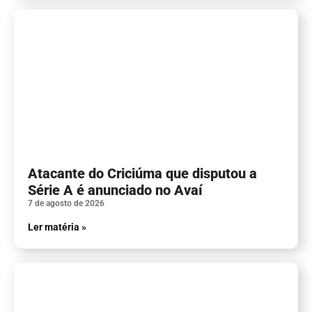
Atacante do Criciúma que disputou a
Série A é anunciado no Avaí
7 de agosto de 2026
Ler matéria »