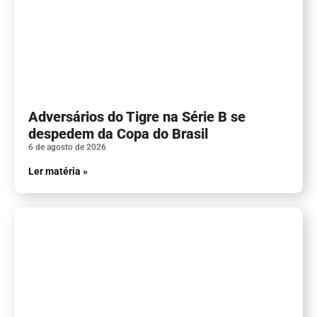
Adversários do Tigre na Série B se
despedem da Copa do Brasil
6 de agosto de 2026
Ler matéria »