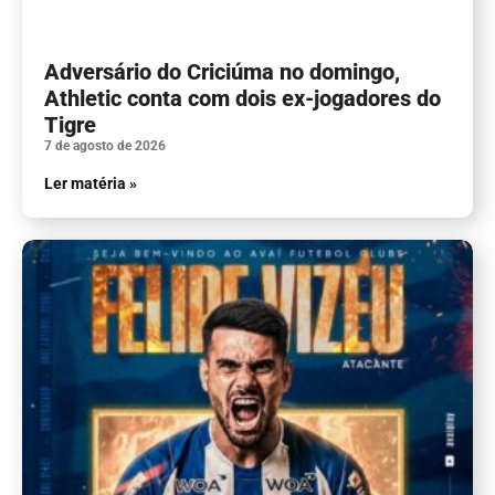
Adversário do Criciúma no domingo,
Athletic conta com dois ex-jogadores do
Tigre
7 de agosto de 2026
Ler matéria »