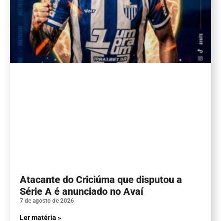
Atacante do Criciúma que disputou a
Série A é anunciado no Avaí
7 de agosto de 2026
Ler matéria »