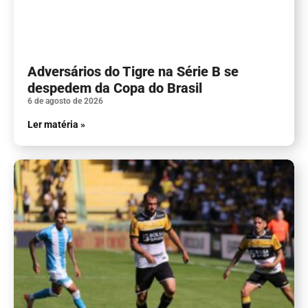
Adversários do Tigre na Série B se
despedem da Copa do Brasil
6 de agosto de 2026
Ler matéria »