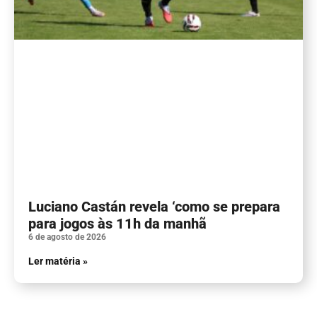
Luciano Castán revela ‘como se prepara
para jogos às 11h da manhã
6 de agosto de 2026
Ler matéria »