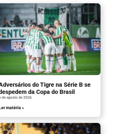
Adversários do Tigre na Série B se
despedem da Copa do Brasil
6 de agosto de 2026
Ler matéria »