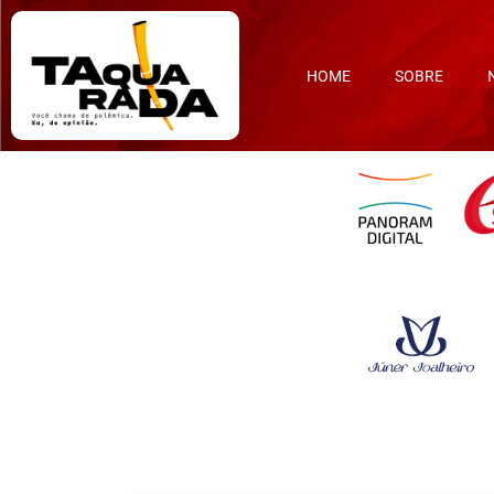
HOME
SOBRE