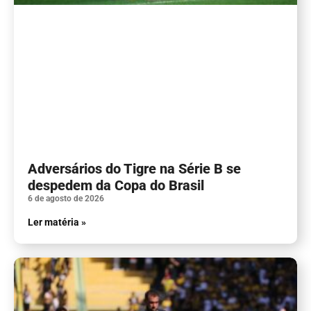
Adversários do Tigre na Série B se
despedem da Copa do Brasil
6 de agosto de 2026
Ler matéria »