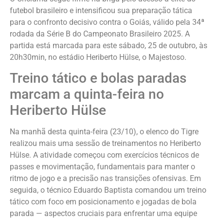
futebol brasileiro e intensificou sua preparação tática
para o confronto decisivo contra o Goiás, válido pela 34ª
rodada da Série B do Campeonato Brasileiro 2025. A
partida está marcada para este sábado, 25 de outubro, às
20h30min, no estádio Heriberto Hülse, o Majestoso.
Treino tático e bolas paradas
marcam a quinta-feira no
Heriberto Hülse
Na manhã desta quinta-feira (23/10), o elenco do Tigre
realizou mais uma sessão de treinamentos no Heriberto
Hülse. A atividade começou com exercícios técnicos de
passes e movimentação, fundamentais para manter o
ritmo de jogo e a precisão nas transições ofensivas. Em
seguida, o técnico Eduardo Baptista comandou um treino
tático com foco em posicionamento e jogadas de bola
parada — aspectos cruciais para enfrentar uma equipe