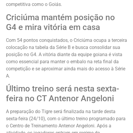
competitiva como o Goiás.
Criciúma mantém posição no
G4 e mira vitória em casa
Com 54 pontos conquistados, o Criciúma ocupa a terceira
colocação na tabela da Série B e busca consolidar sua
posição no G4. A vitória diante da equipe goiana é vista
como essencial para manter o embalo na reta final da
competição e se aproximar ainda mais do acesso à Série
A.
Último treino será nesta sexta-
feira no CT Antenor Angeloni
A preparação do Tigre será finalizada na tarde desta
sexta-feira (24/10), com o último treino programado para
o Centro de Treinamento Antenor Angeloni. Após a
atividade, os jogadores entram em regime de