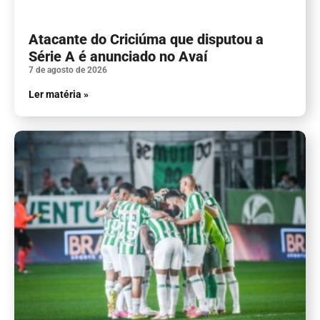
Atacante do Criciúma que disputou a
Série A é anunciado no Avaí
7 de agosto de 2026
Ler matéria »