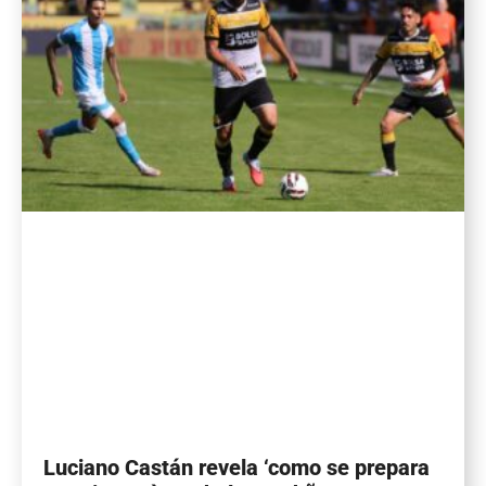
Luciano Castán revela ‘como se prepara