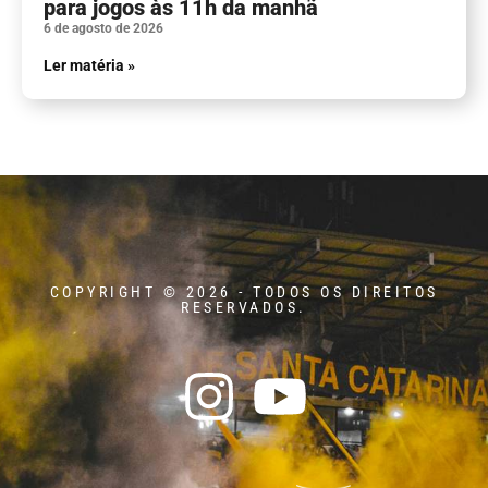
para jogos às 11h da manhã
6 de agosto de 2026
Ler matéria »
COPYRIGHT © 2026 - TODOS OS DIREITOS
RESERVADOS.