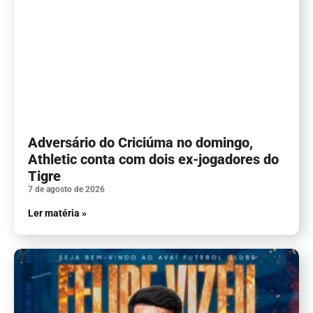
Adversário do Criciúma no domingo,
Athletic conta com dois ex-jogadores do
Tigre
7 de agosto de 2026
Ler matéria »