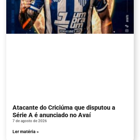
Atacante do Criciúma que disputou a
Série A é anunciado no Avaí
7 de agosto de 2026
Ler matéria »