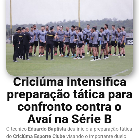
Criciúma intensifica
preparação tática para
confronto contra o
Avaí na Série B
O técnico
Eduardo Baptista
deu início à preparação tática
do
Criciúma Esporte Clube
visando o importante duelo