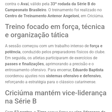
contra o
Avaí
, válido pela
33ª rodada da Série B do
Campeonato Brasileiro
. O treinamento foi realizado no
Centro de Treinamento Antenor Angeloni
, em Criciúma.
Treino focado em força, técnica
e organização tática
A sessão começou com um trabalho intenso de
força e
potência
, conduzido pelos preparadores físicos do clube.
Em seguida, os atletas participaram de exercícios de
passes e finalizações
, aprimorando a precisão e o
entrosamento ofensivo. Para encerrar,
Eduardo Baptista
coordenou ajustes nos
sistemas ofensivo e defensivo
,
reforçando a estratégia para o clássico catarinense.
Criciúma mantém vice-liderança
na Série B