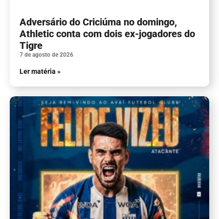
Adversário do Criciúma no domingo,
Athletic conta com dois ex-jogadores do
Tigre
7 de agosto de 2026
Ler matéria »