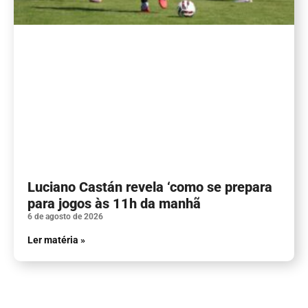
Luciano Castán revela ‘como se prepara
para jogos às 11h da manhã
6 de agosto de 2026
Ler matéria »