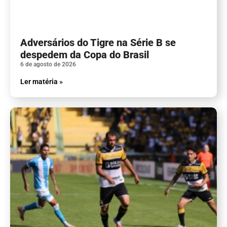
Adversários do Tigre na Série B se
despedem da Copa do Brasil
6 de agosto de 2026
Ler matéria »