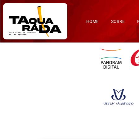
HOME
SOBRE