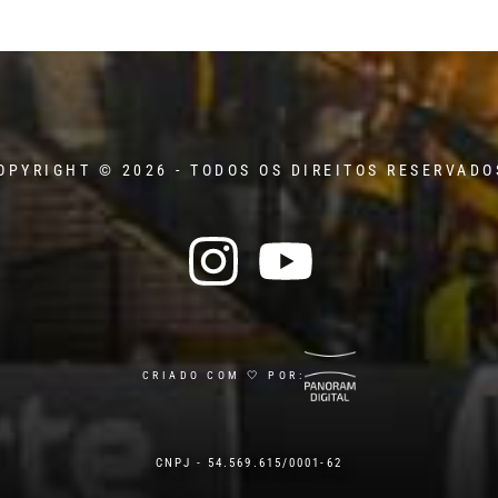
OPYRIGHT © 2026 - TODOS OS DIREITOS RESERVADO
CRIADO COM 🤍 POR:
CNPJ - 54.569.615/0001-62