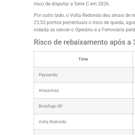
risco de disputar a Série C em 2026.
Por outro lado, o Volta Redonda deu sinais de re
23,53 pontos percentuais o risco de queda, ago
rodada se vencer o Operário e a Ferroviária per
Risco de rebaixamento após a 
Time
Paysandu
Amazonas
Botafogo-SP
Volta Redonda