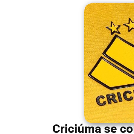
Criciúma se co