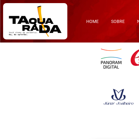
HOME
SOBRE