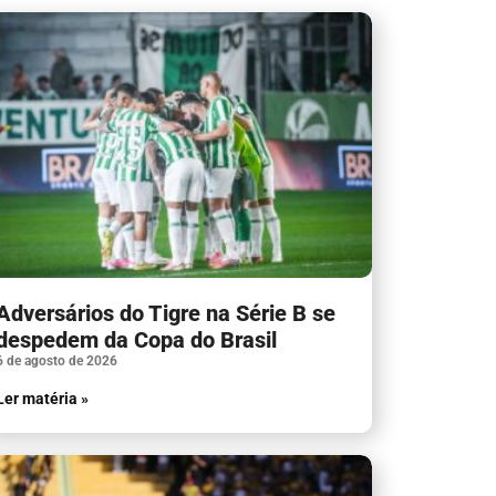
Adversários do Tigre na Série B se
despedem da Copa do Brasil
6 de agosto de 2026
Ler matéria »