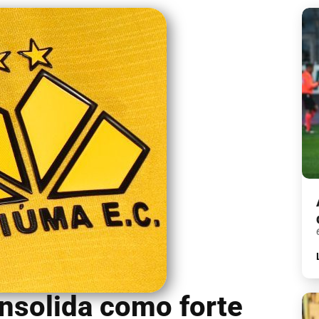
nsolida como forte