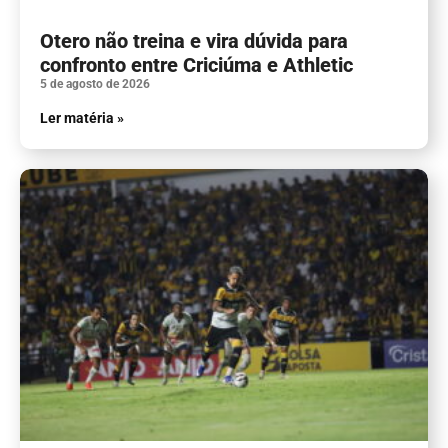
Otero não treina e vira dúvida para
confronto entre Criciúma e Athletic
5 de agosto de 2026
Ler matéria »