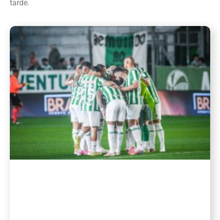
tarde.