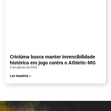
Criciúma busca manter invencibilidade
histórica em jogo contra o Athletic-MG
5 de agosto de 2026
Ler matéria »