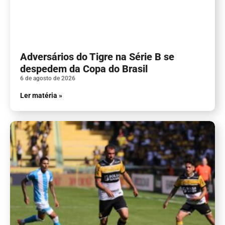
Adversários do Tigre na Série B se
despedem da Copa do Brasil
6 de agosto de 2026
Ler matéria »