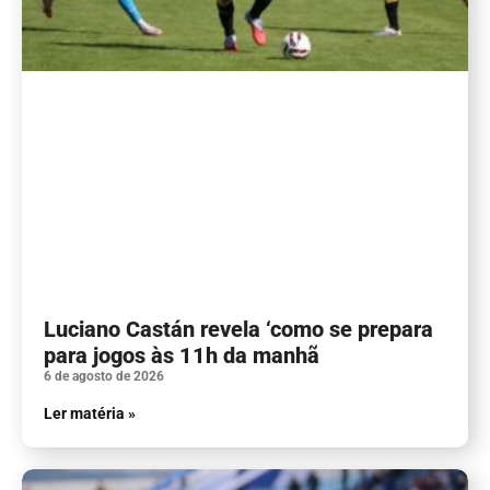
Luciano Castán revela ‘como se prepara
para jogos às 11h da manhã
6 de agosto de 2026
Ler matéria »