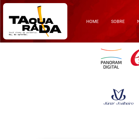
HOME
SOBRE