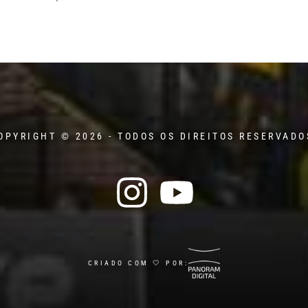
OPYRIGHT © 2026 - TODOS OS DIREITOS RESERVADO
CRIADO COM 🤍 POR: