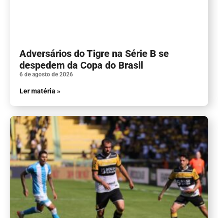
Adversários do Tigre na Série B se
despedem da Copa do Brasil
6 de agosto de 2026
Ler matéria »