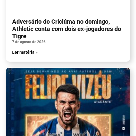
Adversário do Criciúma no domingo,
Athletic conta com dois ex-jogadores do
Tigre
7 de agosto de 2026
Ler matéria »