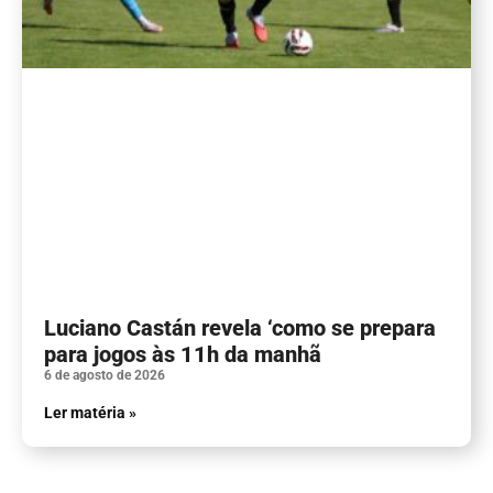
Luciano Castán revela ‘como se prepara
para jogos às 11h da manhã
6 de agosto de 2026
Ler matéria »