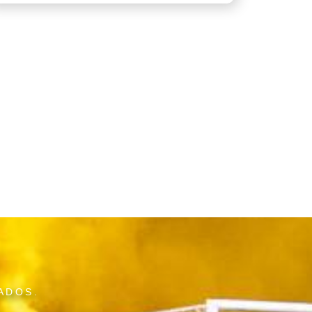
ADOS.