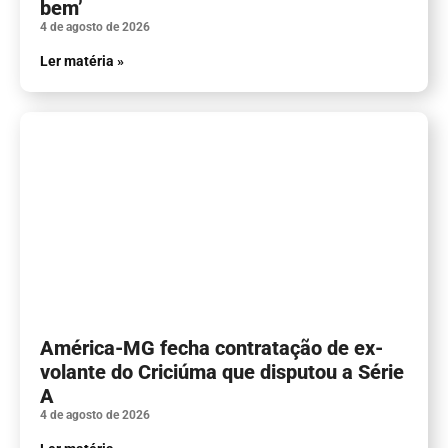
bem’
4 de agosto de 2026
Ler matéria »
América-MG fecha contratação de ex-
volante do Criciúma que disputou a Série
A
4 de agosto de 2026