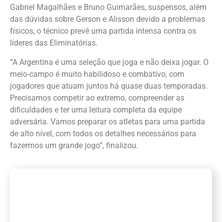
Gabriel Magalhães e Bruno Guimarães, suspensos, além
das dúvidas sobre Gerson e Alisson devido a problemas
físicos, o técnico prevê uma partida intensa contra os
líderes das Eliminatórias.
“A Argentina é uma seleção que joga e não deixa jogar. O
meio-campo é muito habilidoso e combativo, com
jogadores que atuam juntos há quase duas temporadas.
Precisamos competir ao extremo, compreender as
dificuldades e ter uma leitura completa da equipe
adversária. Vamos preparar os atletas para uma partida
de alto nível, com todos os detalhes necessários para
fazermos um grande jogo”, finalizou.