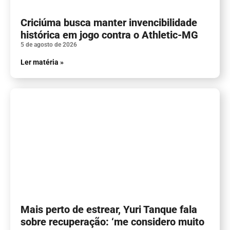
Criciúma busca manter invencibilidade
histórica em jogo contra o Athletic-MG
5 de agosto de 2026
Ler matéria »
Mais perto de estrear, Yuri Tanque fala
sobre recuperação: ‘me considero muito