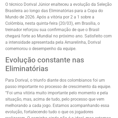
O técnico Dorival Júnior enalteceu a evolução da Seleção
Brasileira ao longo das Eliminatórias para a Copa do
Mundo de 2026. Após a vitória por 2 a 1 sobre a
Colômbia, nesta quinta-feira (20/03), em Brasília, o
treinador reforçou sua confirmação de que o Brasil
chegará forte ao Mundial no próximo ano. Satisfeito com
a intensidade apresentada pela Amarelinha, Dorival
comemorou o desempenho da equipe.
Evolução constante nas
Eliminatórias
Para Dorival, o triunfo diante dos colombianos foi um
passo importante no processo de crescimento da equipe.
“Foi uma vitória muito importante pelo momento e pela
situação, mas, acima de tudo, pelo processo que vem
melhorando a cada jogo. Estamos acompanhando essa
evolução, fortalecendo tudo o que os jogadores