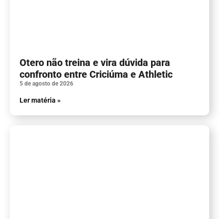
Otero não treina e vira dúvida para
confronto entre Criciúma e Athletic
5 de agosto de 2026
Ler matéria »