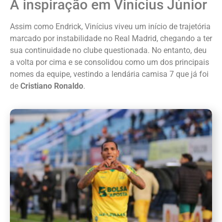
A inspiração em Vinícius Júnior
Assim como Endrick, Vinícius viveu um início de trajetória
marcado por instabilidade no Real Madrid, chegando a ter
sua continuidade no clube questionada. No entanto, deu
a volta por cima e se consolidou como um dos principais
nomes da equipe, vestindo a lendária camisa 7 que já foi
de
Cristiano Ronaldo
.