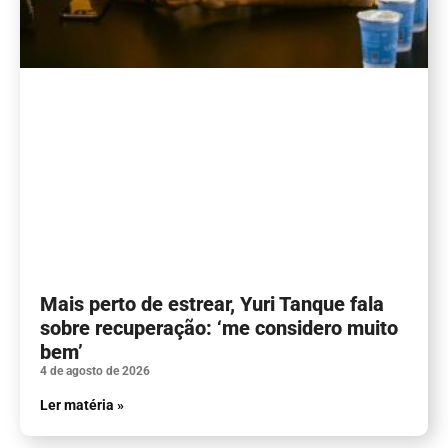
Mais perto de estrear, Yuri Tanque fala
sobre recuperação: ‘me considero muito
bem’
4 de agosto de 2026
Ler matéria »