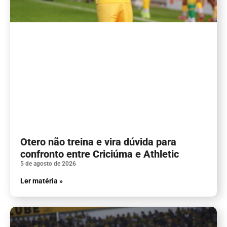
Otero não treina e vira dúvida para
confronto entre Criciúma e Athletic
5 de agosto de 2026
Ler matéria »