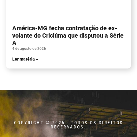
América-MG fecha contratação de ex-
volante do Criciúma que disputou a Série
A
4 de agosto de 2026
Ler matéria »
COPYRIGHT © 2026 - TODOS OS DIREITOS
RESERVADOS.