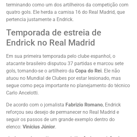
terminando como um dos artilheiros da competição com
quatro gols. Ele herda a camisa 16 do Real Madrid, que
pertencia justamente a Endrick.
Temporada de estreia de
Endrick no Real Madrid
Em sua primeira temporada pelo clube espanhol, o
atacante brasileiro disputou 37 partidas e marcou sete
gols, tornando-se o artilheiro da
Copa do Rei
. Ele não
atuou no Mundial de Clubes por estar lesionado, mas
segue como peça importante no planejamento do técnico
Carlo Ancelotti.
De acordo com o jornalista
Fabrizio Romano
, Endrick
reforçou seu desejo de permanecer no Real Madrid e
seguir os passos de um grande exemplo dentro do
elenco:
Vinícius Júnior
.