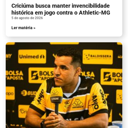
Criciúma busca manter invencibilidade
histórica em jogo contra o Athletic-MG
5 de agosto de 2026
Ler matéria »