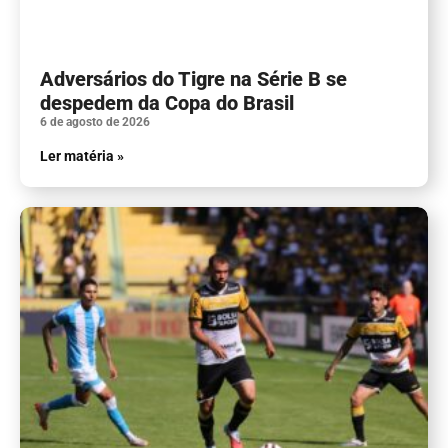
Adversários do Tigre na Série B se
despedem da Copa do Brasil
6 de agosto de 2026
Ler matéria »