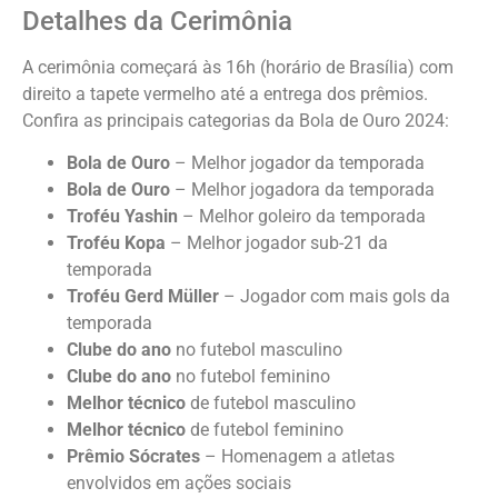
Detalhes da Cerimônia
A cerimônia começará às 16h (horário de Brasília) com
direito a tapete vermelho até a entrega dos prêmios.
Confira as principais categorias da Bola de Ouro 2024:
Bola de Ouro
– Melhor jogador da temporada
Bola de Ouro
– Melhor jogadora da temporada
Troféu Yashin
– Melhor goleiro da temporada
Troféu Kopa
– Melhor jogador sub-21 da
temporada
Troféu Gerd Müller
– Jogador com mais gols da
temporada
Clube do ano
no futebol masculino
Clube do ano
no futebol feminino
Melhor técnico
de futebol masculino
Melhor técnico
de futebol feminino
Prêmio Sócrates
– Homenagem a atletas
envolvidos em ações sociais