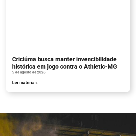
Criciúma busca manter invencibilidade
histórica em jogo contra o Athletic-MG
5 de agosto de 2026
Ler matéria »