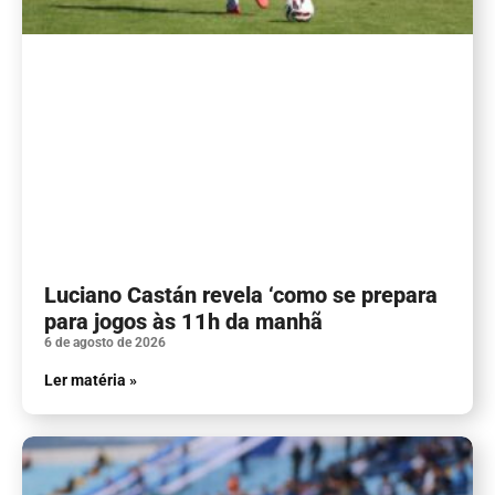
Luciano Castán revela ‘como se prepara
para jogos às 11h da manhã
6 de agosto de 2026
Ler matéria »