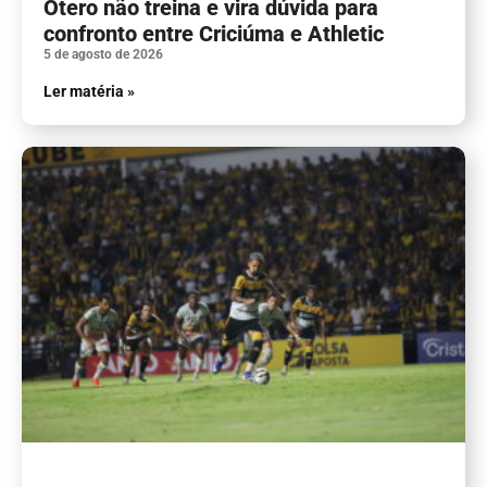
Otero não treina e vira dúvida para
confronto entre Criciúma e Athletic
5 de agosto de 2026
Ler matéria »