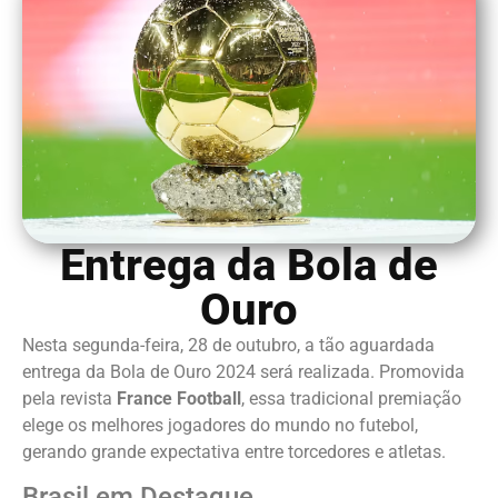
Entrega da Bola de
Ouro
Nesta segunda-feira, 28 de outubro, a tão aguardada
entrega da Bola de Ouro 2024 será realizada. Promovida
pela revista
France Football
, essa tradicional premiação
elege os melhores jogadores do mundo no futebol,
gerando grande expectativa entre torcedores e atletas.
Brasil em Destaque