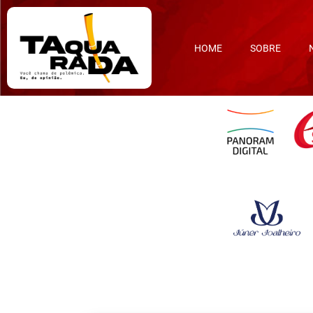
HOME
SOBRE