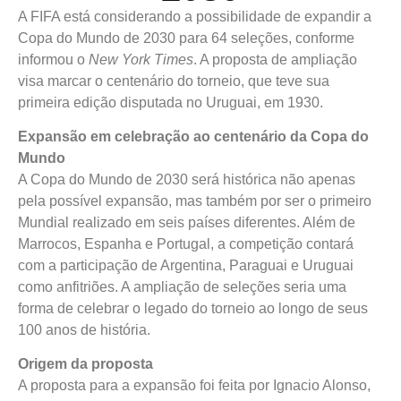
A FIFA está considerando a possibilidade de expandir a
Copa do Mundo de 2030 para 64 seleções, conforme
informou o
New York Times
. A proposta de ampliação
visa marcar o centenário do torneio, que teve sua
primeira edição disputada no Uruguai, em 1930.
Expansão em celebração ao centenário da Copa do
Mundo
A Copa do Mundo de 2030 será histórica não apenas
pela possível expansão, mas também por ser o primeiro
Mundial realizado em seis países diferentes. Além de
Marrocos, Espanha e Portugal, a competição contará
com a participação de Argentina, Paraguai e Uruguai
como anfitriões. A ampliação de seleções seria uma
forma de celebrar o legado do torneio ao longo de seus
100 anos de história.
Origem da proposta
A proposta para a expansão foi feita por Ignacio Alonso,