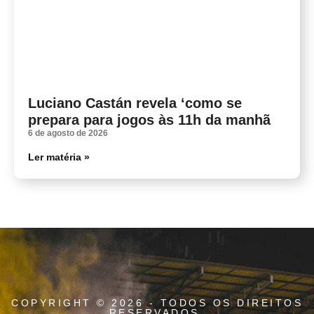
Luciano Castán revela ‘como se
prepara para jogos às 11h da manhã
6 de agosto de 2026
Ler matéria »
COPYRIGHT © 2026 - TODOS OS DIREITOS
RESERVADOS.