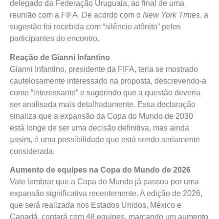
delegado da Federação Uruguaia, ao final de uma
reunião com a FIFA. De acordo com o
New York Times
, a
sugestão foi recebida com “silêncio atônito” pelos
participantes do encontro.
Reação de Gianni Infantino
Gianni Infantino, presidente da FIFA, teria se mostrado
cautelosamente interessado na proposta, descrevendo-a
como “interessante” e sugerindo que a questão deveria
ser analisada mais detalhadamente. Essa declaração
sinaliza que a expansão da Copa do Mundo de 2030
está longe de ser uma decisão definitiva, mas ainda
assim, é uma possibilidade que está sendo seriamente
considerada.
Aumento de equipes na Copa do Mundo de 2026
Vale lembrar que a Copa do Mundo já passou por uma
expansão significativa recentemente. A edição de 2026,
que será realizada nos Estados Unidos, México e
Canadá, contará com 48 equipes, marcando um aumento