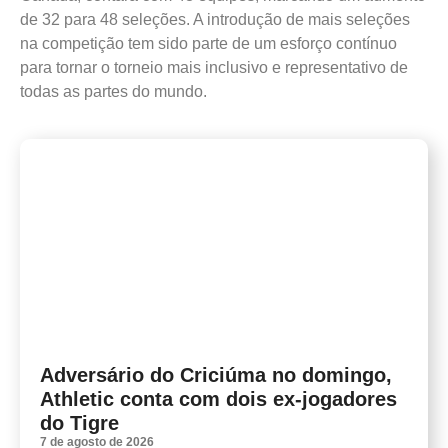
de 32 para 48 seleções. A introdução de mais seleções
na competição tem sido parte de um esforço contínuo
para tornar o torneio mais inclusivo e representativo de
todas as partes do mundo.
Adversário do Criciúma no domingo,
Athletic conta com dois ex-jogadores
do Tigre
7 de agosto de 2026