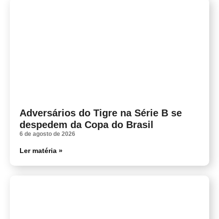
Adversários do Tigre na Série B se
despedem da Copa do Brasil
6 de agosto de 2026
Ler matéria »