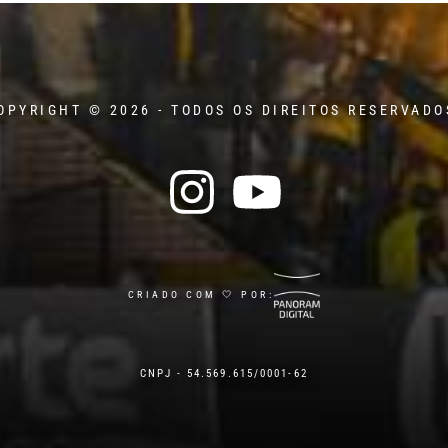
OPYRIGHT © 2026 - TODOS OS DIREITOS RESERVADO
CRIADO COM 🤍 POR:
CNPJ - 54.569.615/0001-62