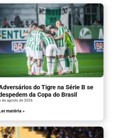
Adversários do Tigre na Série B se
despedem da Copa do Brasil
6 de agosto de 2026
Ler matéria »