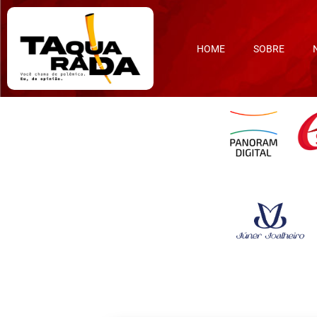
HOME
SOBRE