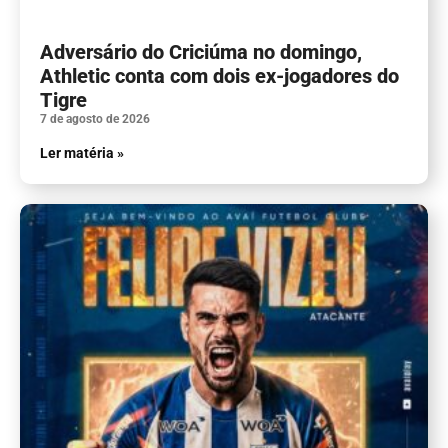
Adversário do Criciúma no domingo,
Athletic conta com dois ex-jogadores do
Tigre
7 de agosto de 2026
Ler matéria »