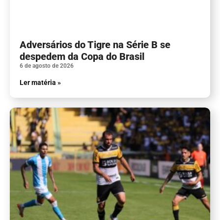
Adversários do Tigre na Série B se
despedem da Copa do Brasil
6 de agosto de 2026
Ler matéria »