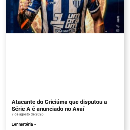
Atacante do Criciúma que disputou a
Série A é anunciado no Avaí
7 de agosto de 2026
Ler matéria »