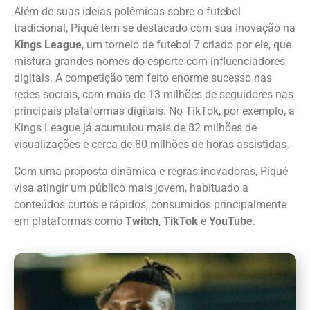
Além de suas ideias polêmicas sobre o futebol
tradicional, Piqué tem se destacado com sua inovação na
Kings League
, um torneio de futebol 7 criado por ele, que
mistura grandes nomes do esporte com influenciadores
digitais. A competição tem feito enorme sucesso nas
redes sociais, com mais de 13 milhões de seguidores nas
principais plataformas digitais. No TikTok, por exemplo, a
Kings League já acumulou mais de 82 milhões de
visualizações e cerca de 80 milhões de horas assistidas.
Com uma proposta dinâmica e regras inovadoras, Piqué
visa atingir um público mais jovem, habituado a
conteúdos curtos e rápidos, consumidos principalmente
em plataformas como
Twitch
,
TikTok
e
YouTube
.