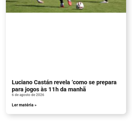
Luciano Castán revela ‘como se prepara
para jogos às 11h da manhã
6 de agosto de 2026
Ler matéria »