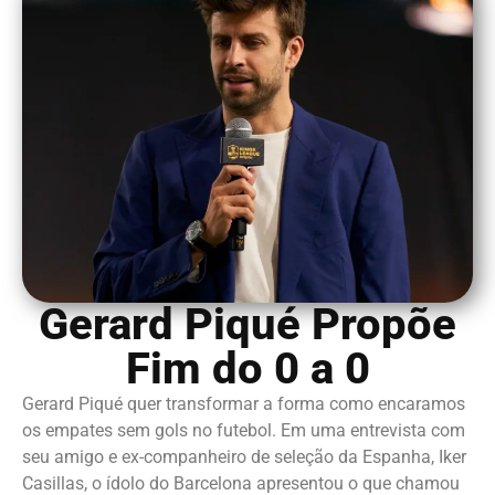
Gerard Piqué Propõe
Fim do 0 a 0
Gerard Piqué quer transformar a forma como encaramos
os empates sem gols no futebol. Em uma entrevista com
seu amigo e ex-companheiro de seleção da Espanha, Iker
Casillas, o ídolo do Barcelona apresentou o que chamou