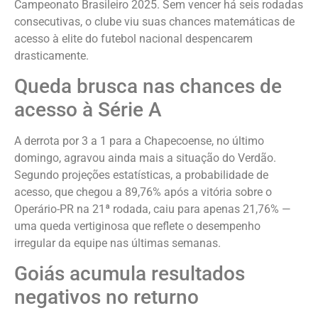
Campeonato Brasileiro 2025. Sem vencer há seis rodadas
consecutivas, o clube viu suas chances matemáticas de
acesso à elite do futebol nacional despencarem
drasticamente.
Queda brusca nas chances de
acesso à Série A
A derrota por 3 a 1 para a Chapecoense, no último
domingo, agravou ainda mais a situação do Verdão.
Segundo projeções estatísticas, a probabilidade de
acesso, que chegou a 89,76% após a vitória sobre o
Operário-PR na 21ª rodada, caiu para apenas 21,76% —
uma queda vertiginosa que reflete o desempenho
irregular da equipe nas últimas semanas.
Goiás acumula resultados
negativos no returno