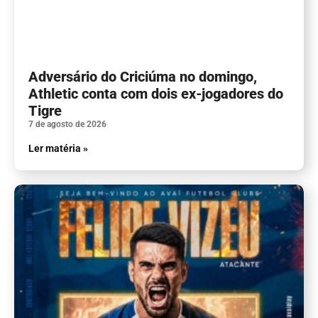
Adversário do Criciúma no domingo,
Athletic conta com dois ex-jogadores do
Tigre
7 de agosto de 2026
Ler matéria »