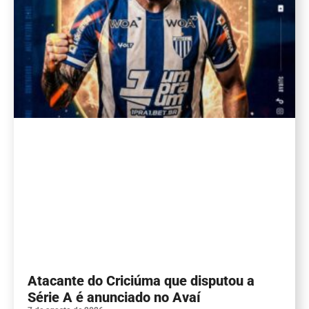
Atacante do Criciúma que disputou a
Série A é anunciado no Avaí