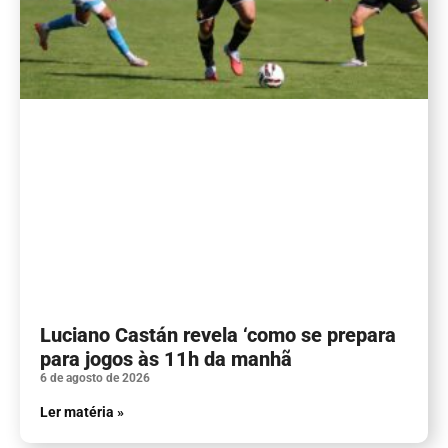
Luciano Castán revela ‘como se prepara
para jogos às 11h da manhã
6 de agosto de 2026
Ler matéria »