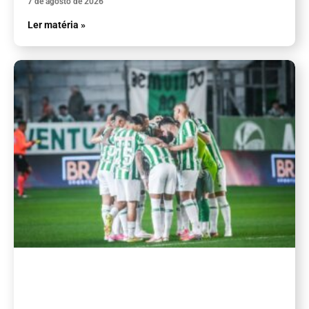
7 de agosto de 2026
Ler matéria »