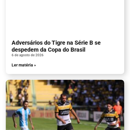
Adversários do Tigre na Série B se
despedem da Copa do Brasil
6 de agosto de 2026
Ler matéria »