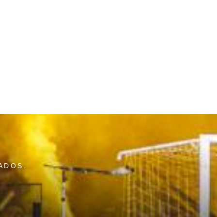
ADOS.