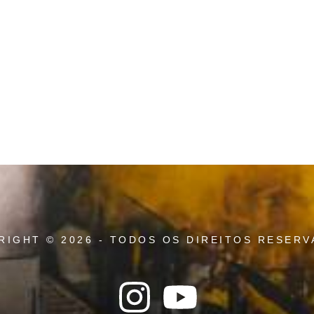
RIGHT © 2026 - TODOS OS DIREITOS RESERV