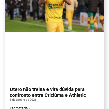
Otero não treina e vira dúvida para
confronto entre Criciúma e Athletic
5 de agosto de 2026
Ler matéria »