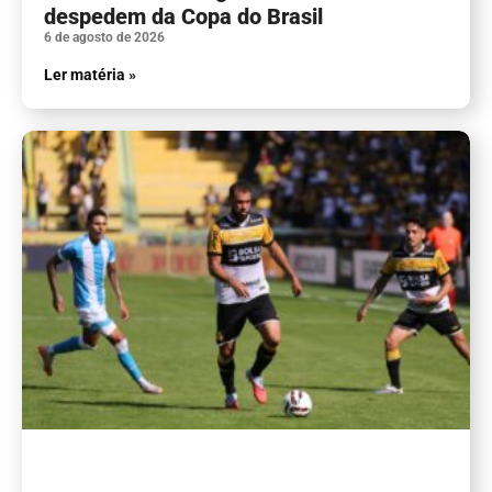
despedem da Copa do Brasil
6 de agosto de 2026
Ler matéria »