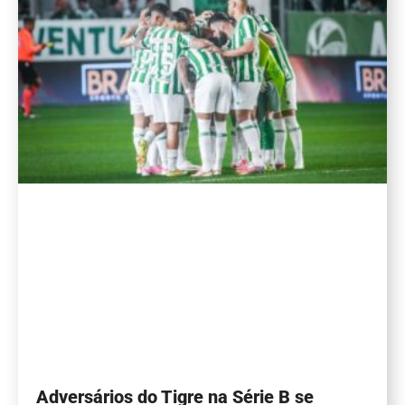
Adversários do Tigre na Série B se