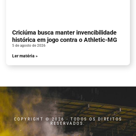
Criciúma busca manter invencibilidade
histórica em jogo contra o Athletic-MG
5 de agosto de 2026
Ler matéria »
COPYRIGHT © 2026 - TODOS OS DIREITOS
RESERVADOS.