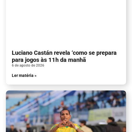
Luciano Castán revela ‘como se prepara
para jogos às 11h da manhã
6 de agosto de 2026
Ler matéria »