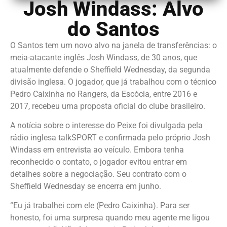
Josh Windass: Alvo
do Santos
O Santos tem um novo alvo na janela de transferências: o
meia-atacante inglês Josh Windass, de 30 anos, que
atualmente defende o Sheffield Wednesday, da segunda
divisão inglesa. O jogador, que já trabalhou com o técnico
Pedro Caixinha no Rangers, da Escócia, entre 2016 e
2017, recebeu uma proposta oficial do clube brasileiro.
A notícia sobre o interesse do Peixe foi divulgada pela
rádio inglesa talkSPORT e confirmada pelo próprio Josh
Windass em entrevista ao veículo. Embora tenha
reconhecido o contato, o jogador evitou entrar em
detalhes sobre a negociação. Seu contrato com o
Sheffield Wednesday se encerra em junho.
“Eu já trabalhei com ele (Pedro Caixinha). Para ser
honesto, foi uma surpresa quando meu agente me ligou