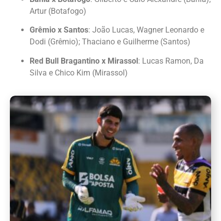
Artur (Botafogo)
Grêmio x Santos
: João Lucas, Wagner Leonardo e
Dodi (Grêmio); Thaciano e Guilherme (Santos)
Red Bull Bragantino x Mirassol
: Lucas Ramon, Da
Silva e Chico Kim (Mirassol)