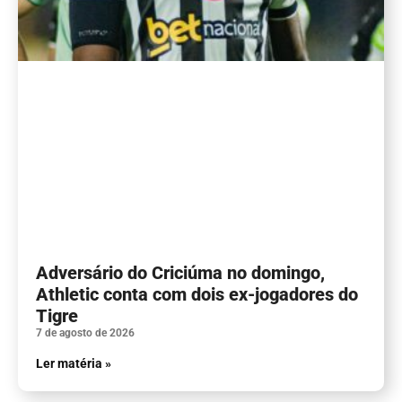
Adversário do Criciúma no domingo,
Athletic conta com dois ex-jogadores do
Tigre
7 de agosto de 2026
Ler matéria »