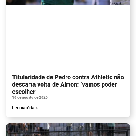
Titularidade de Pedro contra Athletic não
descarta volta de Airton: ‘vamos poder
escolher’
10 de agosto de 2026
Ler matéria »