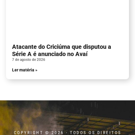
Atacante do Criciúma que disputou a
Série A é anunciado no Avaí
7 de agosto de 2026
Ler matéria »
COPYRIGHT © 2026 - TODOS OS DIREITOS