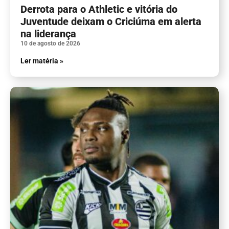
Derrota para o Athletic e vitória do
Juventude deixam o Criciúma em alerta
na liderança
10 de agosto de 2026
Ler matéria »