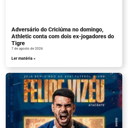
Adversário do Criciúma no domingo,
Athletic conta com dois ex-jogadores do
Tigre
7 de agosto de 2026
Ler matéria »