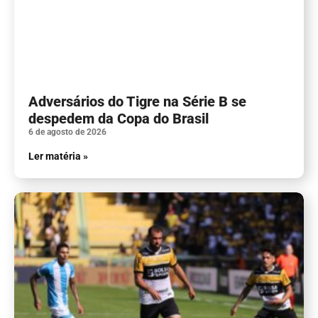
Adversários do Tigre na Série B se
despedem da Copa do Brasil
6 de agosto de 2026
Ler matéria »