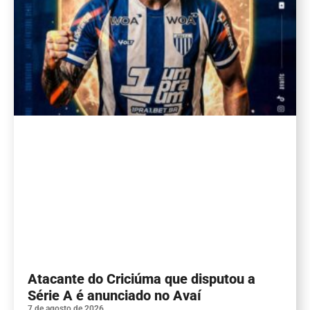
Atacante do Criciúma que disputou a
Série A é anunciado no Avaí
7 de agosto de 2026