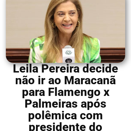
Leila Pereira decide
não ir ao Maracanã
para Flamengo x
Palmeiras após
polêmica com
presidente do