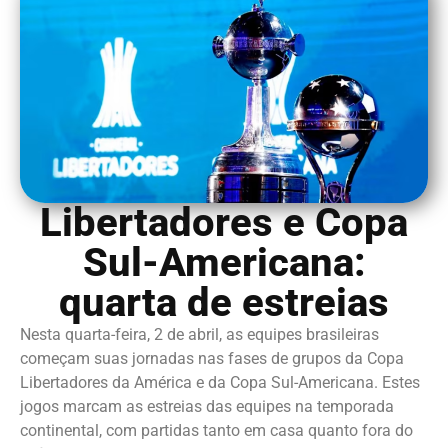
Libertadores e Copa
Sul-Americana:
quarta de estreias
Nesta quarta-feira, 2 de abril, as equipes brasileiras
começam suas jornadas nas fases de grupos da Copa
Libertadores da América e da Copa Sul-Americana. Estes
jogos marcam as estreias das equipes na temporada
continental, com partidas tanto em casa quanto fora do