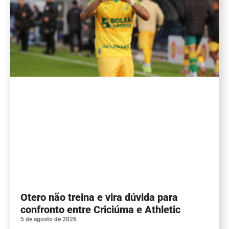
Otero não treina e vira dúvida para
confronto entre Criciúma e Athletic
5 de agosto de 2026