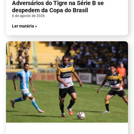
Adversários do Tigre na Série B se
despedem da Copa do Brasil
6 de agosto de 2026
Ler matéria »