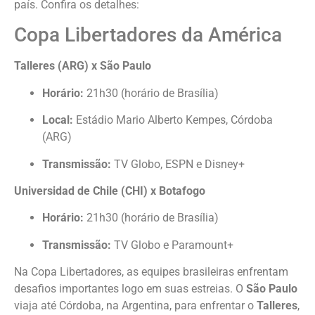
país. Confira os detalhes:
Copa Libertadores da América
Talleres (ARG) x São Paulo
Horário:
21h30 (horário de Brasília)
Local:
Estádio Mario Alberto Kempes, Córdoba
(ARG)
Transmissão:
TV Globo, ESPN e Disney+
Universidad de Chile (CHI) x Botafogo
Horário:
21h30 (horário de Brasília)
Transmissão:
TV Globo e Paramount+
Na Copa Libertadores, as equipes brasileiras enfrentam
desafios importantes logo em suas estreias. O
São Paulo
viaja até Córdoba, na Argentina, para enfrentar o
Talleres
,