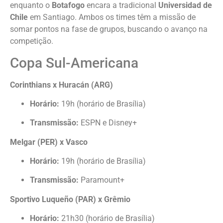
enquanto o
Botafogo
encara a tradicional
Universidad de
Chile
em Santiago. Ambos os times têm a missão de
somar pontos na fase de grupos, buscando o avanço na
competição.
Copa Sul-Americana
Corinthians x Huracán (ARG)
Horário:
19h (horário de Brasília)
Transmissão:
ESPN e Disney+
Melgar (PER) x Vasco
Horário:
19h (horário de Brasília)
Transmissão:
Paramount+
Sportivo Luqueño (PAR) x Grêmio
Horário:
21h30 (horário de Brasília)