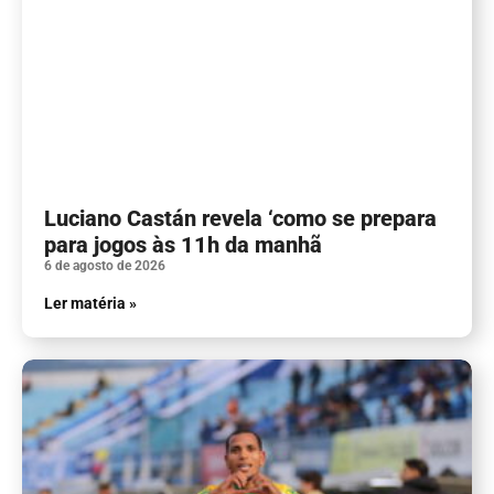
Luciano Castán revela ‘como se prepara
para jogos às 11h da manhã
6 de agosto de 2026
Ler matéria »