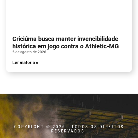
Criciúma busca manter invencibilidade
histórica em jogo contra o Athletic-MG
5 de agosto de 2026
Ler matéria »
COPYRIGHT © 2026 - TODOS OS DIREITOS
RESERVADOS.