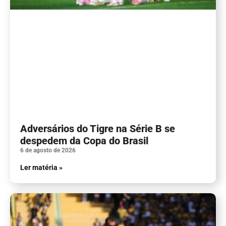
Adversários do Tigre na Série B se
despedem da Copa do Brasil
6 de agosto de 2026
Ler matéria »