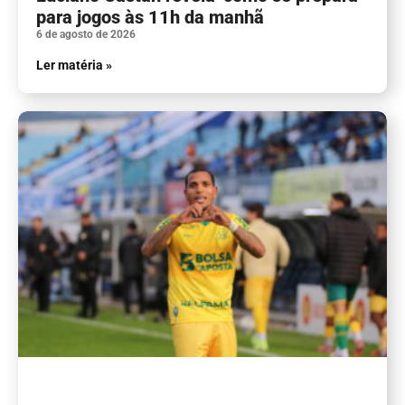
para jogos às 11h da manhã
6 de agosto de 2026
Ler matéria »