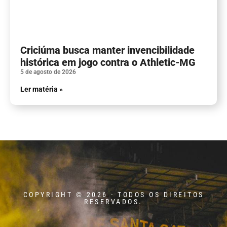
Criciúma busca manter invencibilidade
histórica em jogo contra o Athletic-MG
5 de agosto de 2026
Ler matéria »
COPYRIGHT © 2026 - TODOS OS DIREITOS
RESERVADOS.