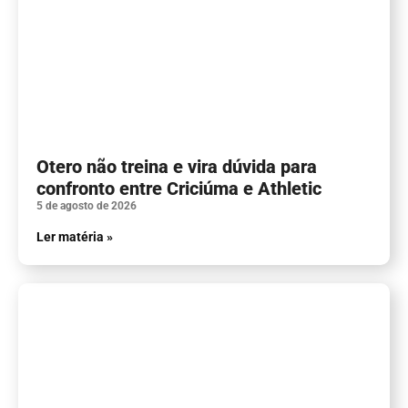
Otero não treina e vira dúvida para
confronto entre Criciúma e Athletic
5 de agosto de 2026
Ler matéria »