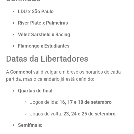
LDU x São Paulo
River Plate x Palmeiras
Vélez Sarsfield x Racing
Flamengo x Estudiantes
Datas da Libertadores
A
Conmebol
vai divulgar em breve os horários de cada
partida, mas o calendário já está definido:
Quartas de final:
Jogos de ida:
16, 17 e 18 de setembro
Jogos de volta:
23, 24 e 25 de setembro
Semifinais: