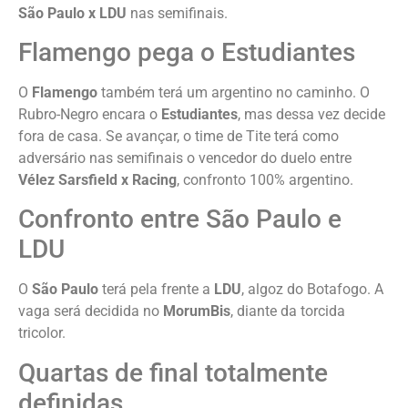
São Paulo x LDU
nas semifinais.
Flamengo pega o Estudiantes
O
Flamengo
também terá um argentino no caminho. O
Rubro-Negro encara o
Estudiantes
, mas dessa vez decide
fora de casa. Se avançar, o time de Tite terá como
adversário nas semifinais o vencedor do duelo entre
Vélez Sarsfield x Racing
, confronto 100% argentino.
Confronto entre São Paulo e
LDU
O
São Paulo
terá pela frente a
LDU
, algoz do Botafogo. A
vaga será decidida no
MorumBis
, diante da torcida
tricolor.
Quartas de final totalmente
definidas