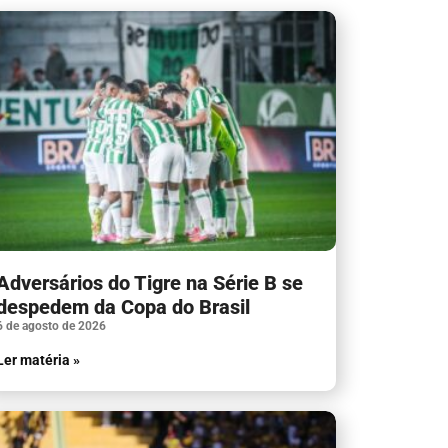
Adversários do Tigre na Série B se
despedem da Copa do Brasil
6 de agosto de 2026
Ler matéria »