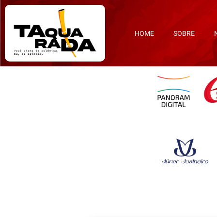
HOME
SOBRE